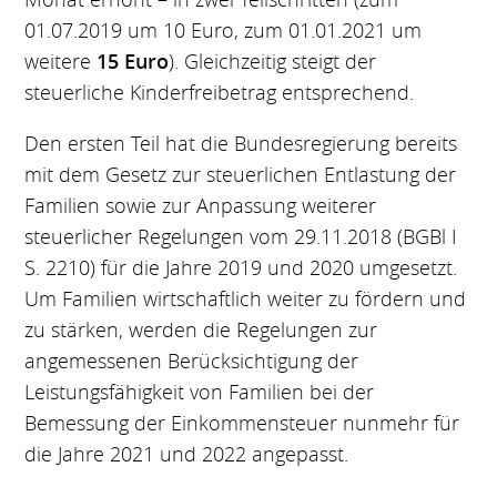
01.07.2019 um 10 Euro, zum 01.01.2021 um
weitere
15 Euro
). Gleichzeitig steigt der
steuerliche Kinderfreibetrag entsprechend.
Den ersten Teil hat die Bundesregierung bereits
mit dem Gesetz zur steuerlichen Entlastung der
Familien sowie zur Anpassung weiterer
steuerlicher Regelungen vom 29.11.2018 (BGBl I
S. 2210) für die Jahre 2019 und 2020 umgesetzt.
Um Familien wirtschaftlich weiter zu fördern und
zu stärken, werden die Regelungen zur
angemessenen Berücksichtigung der
Leistungsfähigkeit von Familien bei der
Bemessung der Einkommensteuer nunmehr für
die Jahre 2021 und 2022 angepasst.