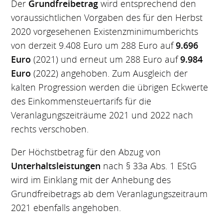
Der
Grundfreibetrag
wird entsprechend den
voraussichtlichen Vorgaben des für den Herbst
2020 vorgesehenen Existenzminimumberichts
von derzeit 9.408 Euro um 288 Euro auf
9.696
Euro
(2021) und erneut um 288 Euro auf
9.984
Euro
(2022) angehoben. Zum Ausgleich der
kalten Progression werden die übrigen Eckwerte
des Einkommensteuertarifs für die
Veranlagungszeiträume 2021 und 2022 nach
rechts verschoben.
Der Höchstbetrag für den Abzug von
Unterhaltsleistungen
nach § 33a Abs. 1 EStG
wird im Einklang mit der Anhebung des
Grundfreibetrags ab dem Veranlagungszeitraum
2021 ebenfalls angehoben.