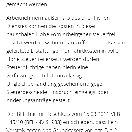
gemacht werden.
Arbeitnehmern außerhalb des öffentlichen
Dienstes können die Kosten in dieser
pauschalen Höhe vom Arbeitgeber steuerfrei
ersetzt werden, während aus öffentlichen Kassen
geleistete Erstattungen für Fahrtkosten in voller
Höhe steuerfrei ersetzt werden dürfen.
Steuerpflichtige haben hierin eine
verfassungsrechtlich unzulässige
Ungleichbehandlung gesehen und gegen
Steuerbescheide Einspruch eingelegt oder
Änderungsanträge gestellt.
Der BFH hat mit Beschluss vom 15.03.2011 VI B
145/10 (BFH/NV S. 983) entschieden, dass kein
Verstoß gegen das Grundgesetz vorliegt. Die 2.