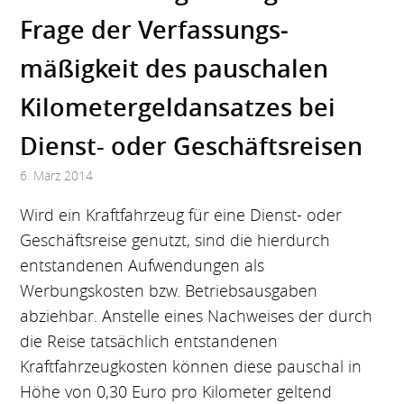
Frage der Verfassungs­
mäßigkeit des pauschalen
Kilometer­geldansatzes bei
Dienst- oder Geschäfts­reisen
6. März 2014
Wird ein Kraftfahrzeug für eine Dienst- oder
Geschäftsreise genutzt, sind die hierdurch
entstandenen Aufwendungen als
Werbungskosten bzw. Betriebsausgaben
abziehbar. Anstelle eines Nachweises der durch
die Reise tatsächlich entstandenen
Kraftfahrzeugkosten können diese pauschal in
Höhe von 0,30 Euro pro Kilometer geltend