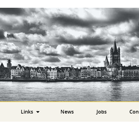
Links
News
Jobs
Con