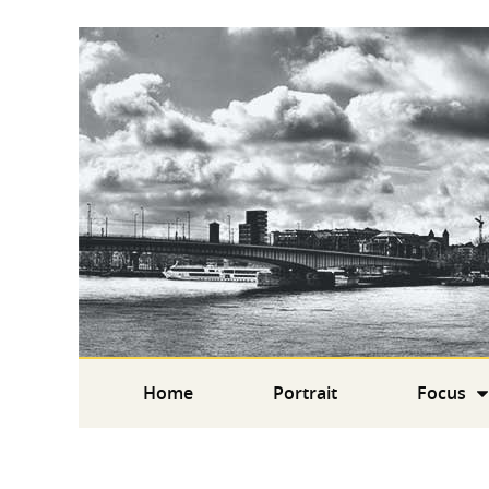
Home
Portrait
Focus