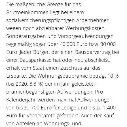
Die maßgebliche Grenze für das
Bruttoeinkommen liegt bei einem
sozialversicherungspflichtigen Arbeitnehmer
wegen noch abziehbarer Werbungskosten,
Sonderausgaben und Vorsorgeaufwendungen
regelmäßig sogar über 40.000 Euro bzw. 80.000
Euro. Jeder Bürger, der einen Bausparvertrag bei
einer Bausparkasse hat oder neu abschließt,
erhält vom Staat einen Zuschuss auf das
Ersparte. Die Wohnungsbauprämie beträgt 10 %
(bis 2020: 8,8 %) der im Jahr geleisteten
prämienbegünstigten Aufwendungen. Pro
Kalenderjahr werden maximal Aufwendungen
von bis zu 700 Euro für Ledige und bis zu 1.400
Euro für Verheiratete gefördert. Auch der Kauf
von Anteilen an Wohnungs- und