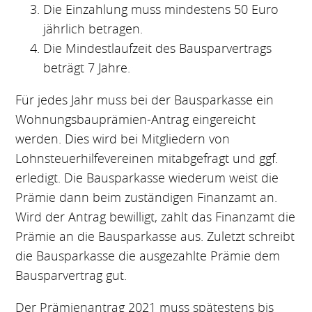
Die Einzahlung muss mindestens 50 Euro
jährlich betragen.
Die Mindestlaufzeit des Bausparvertrags
beträgt 7 Jahre.
Für jedes Jahr muss bei der Bausparkasse ein
Wohnungsbauprämien-Antrag eingereicht
werden. Dies wird bei Mitgliedern von
Lohnsteuerhilfevereinen mitabgefragt und ggf.
erledigt. Die Bausparkasse wiederum weist die
Prämie dann beim zuständigen Finanzamt an.
Wird der Antrag bewilligt, zahlt das Finanzamt die
Prämie an die Bausparkasse aus. Zuletzt schreibt
die Bausparkasse die ausgezahlte Prämie dem
Bausparvertrag gut.
Der Prämienantrag 2021 muss spätestens bis