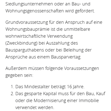
Siedlungsunternehmen oder an Bau- und
Wohnungsgenossenschaften wird gefördert.
Grundvoraussetzung für den Anspruch auf eine
Wohnungsbauprämie ist die unmittelbare
wohnwirtschaftliche Verwendung
(Zweckbindung) bei Auszahlung des
Bausparguthabens oder bei Beleihung der
Ansprüche aus einem Bausparvertag.
Außerdem müssen folgende Voraussetzungen
gegeben sein:
Das Mindestalter beträgt 16 Jahre.
Das gesparte Kapital muss für den Bau, Kauf
oder die Modernisierung einer Immobilie
verwendet werden.