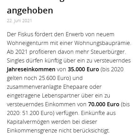
angehoben
22. Juni 2021
Der Fiskus fördert den Erwerb von neuem
Wohneigenturm mit einer Wohnungsbauprämie.
Ab 2021 profitieren davon mehr Steuerbürger.
Singles dürfen künftig über ein zu versteuerndes
Jahreseinkommen
von
35.000 Euro
(bis 2020
gelten noch 25.600 Euro) und
zusammenveranlagte Ehepaare oder
eingetragene Lebenspartner über ein zu
versteuerndes Einkommen von
70.000 Euro
(bis
2020: 51.200 Euro) verfügen. Einkünfte aus
Kapitalvermögen werden bei dieser
Einkommensgrenze nicht berücksichtigt.