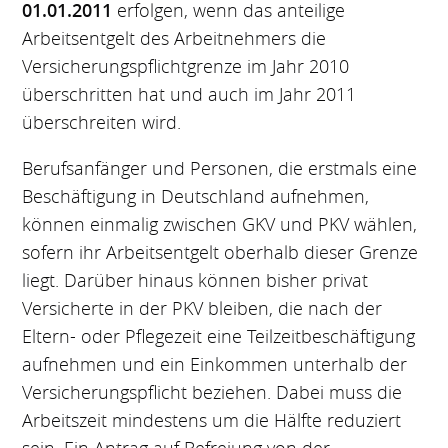
01.01.2011
erfolgen, wenn das anteilige
Arbeitsentgelt des Arbeitnehmers die
Versicherungspflichtgrenze im Jahr 2010
überschritten hat und auch im Jahr 2011
überschreiten wird.
Berufsanfänger und Personen, die erstmals eine
Beschäftigung in Deutschland aufnehmen,
können einmalig zwischen GKV und PKV wählen,
sofern ihr Arbeitsentgelt oberhalb dieser Grenze
liegt. Darüber hinaus können bisher privat
Versicherte in der PKV bleiben, die nach der
Eltern- oder Pflegezeit eine Teilzeitbeschäftigung
aufnehmen und ein Einkommen unterhalb der
Versicherungspflicht beziehen. Dabei muss die
Arbeitszeit mindestens um die Hälfte reduziert