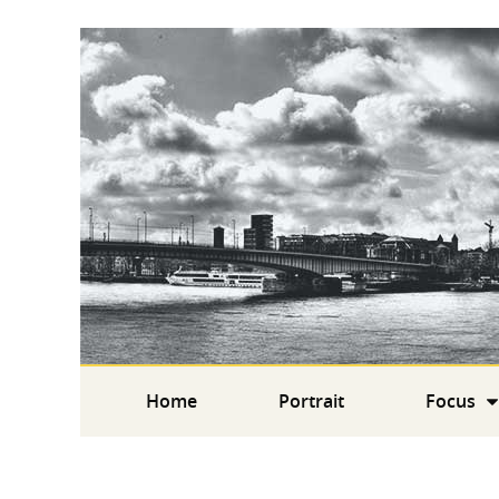
Home
Portrait
Focus