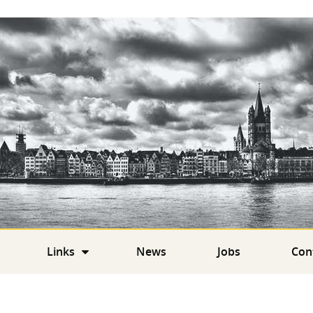
Links
News
Jobs
Con