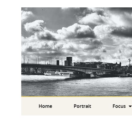
Home
Portrait
Focus