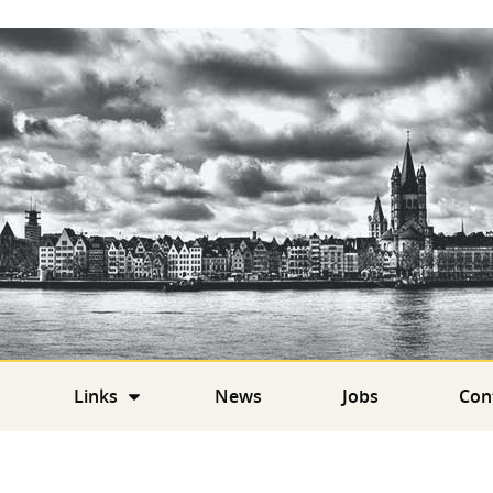
Links
News
Jobs
Con