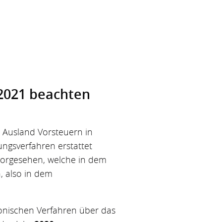
.2021 beachten
 Ausland Vorsteuern in
ngsverfahren erstattet
vorgesehen, welche in dem
n, also in dem
ronischen Verfahren über das