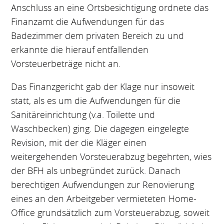
Anschluss an eine Ortsbesichtigung ordnete das
Finanzamt die Aufwendungen für das
Badezimmer dem privaten Bereich zu und
erkannte die hierauf entfallenden
Vorsteuerbeträge nicht an.
Das Finanzgericht gab der Klage nur insoweit
statt, als es um die Aufwendungen für die
Sanitäreinrichtung (v.a. Toilette und
Waschbecken) ging. Die dagegen eingelegte
Revision, mit der die Kläger einen
weitergehenden Vorsteuerabzug begehrten, wies
der BFH als unbegründet zurück. Danach
berechtigen Aufwendungen zur Renovierung
eines an den Arbeitgeber vermieteten Home-
Office grundsätzlich zum Vorsteuerabzug, soweit