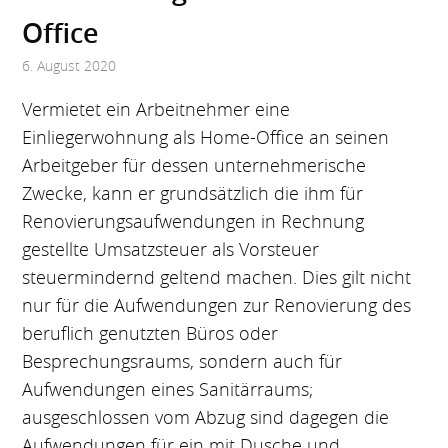
Office
6. August 2020
Vermietet ein Arbeitnehmer eine
Einliegerwohnung als Home-Office an seinen
Arbeitgeber für dessen unternehmerische
Zwecke, kann er grundsätzlich die ihm für
Renovierungsaufwendungen in Rechnung
gestellte Umsatzsteuer als Vorsteuer
steuermindernd geltend machen. Dies gilt nicht
nur für die Aufwendungen zur Renovierung des
beruflich genutzten Büros oder
Besprechungsraums, sondern auch für
Aufwendungen eines Sanitärraums;
ausgeschlossen vom Abzug sind dagegen die
Aufwendungen für ein mit Dusche und