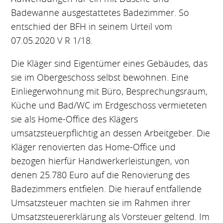
Badewanne ausgestattetes Badezimmer. So
entschied der BFH in seinem Urteil vom
07.05.2020 V R 1/18.
Die Kläger sind Eigentümer eines Gebäudes, das
sie im Obergeschoss selbst bewohnen. Eine
Einliegerwohnung mit Büro, Besprechungsraum,
Küche und Bad/WC im Erdgeschoss vermieteten
sie als Home-Office des Klägers
umsatzsteuerpflichtig an dessen Arbeitgeber. Die
Kläger renovierten das Home-Office und
bezogen hierfür Handwerkerleistungen, von
denen 25.780 Euro auf die Renovierung des
Badezimmers entfielen. Die hierauf entfallende
Umsatzsteuer machten sie im Rahmen ihrer
Umsatzsteuererklärung als Vorsteuer geltend. Im