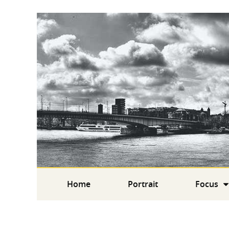
Home
Portrait
Focus