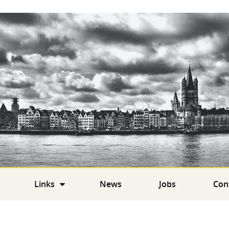
Links
News
Jobs
Con