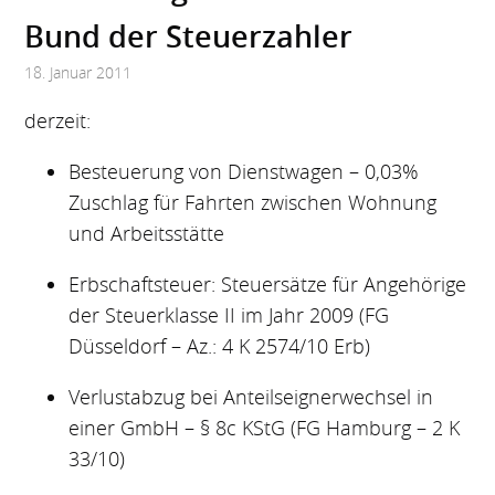
Bund der Steuerzahler
18. Januar 2011
derzeit:
Besteuerung von Dienstwagen – 0,03%
Zuschlag für Fahrten zwischen Wohnung
und Arbeitsstätte
Erbschaftsteuer: Steuersätze für Angehörige
der Steuerklasse II im Jahr 2009 (FG
Düsseldorf – Az.: 4 K 2574/10 Erb)
Verlustabzug bei Anteilseignerwechsel in
einer GmbH – § 8c KStG (FG Hamburg – 2 K
33/10)