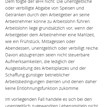
Dem folgte der BFH nicht. Die unentgeltliche
oder verbilligte Abgabe von Speisen und
Getränken durch den Arbeitgeber an seine
Arbeitnehmer könne zu Arbeitslohn führen.
Arbeitslohn liege grundsätzlich vor, wenn der
Arbeitgeber dem Arbeitnehmer eine Mahlzeit,
wie ein Frühstück, Mittagessen oder
Abendessen, unentgeltlich oder verbilligt reiche.
Davon abzugrenzen seien nicht steuerbare
Aufmerksamkeiten, die lediglich der
Ausgestaltung des Arbeitsplatzes und der
Schaffung günstiger betrieblicher
Arbeitsbedingungen dienten und denen daher
keine Entlohnungsfunktion zukomme.
Im vorliegenden Fall handele es sich bei den
unentgeltlich zugewandten Lebensmitteln nicht