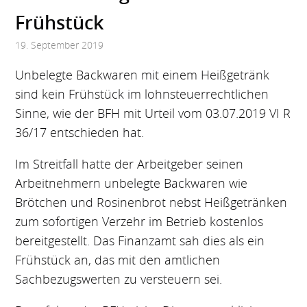
Frühstück
19. September 2019
Unbelegte Backwaren mit einem Heißgetränk
sind kein Frühstück im lohnsteuerrechtlichen
Sinne, wie der BFH mit Urteil vom 03.07.2019 VI R
36/17 entschieden hat.
Im Streitfall hatte der Arbeitgeber seinen
Arbeitnehmern unbelegte Backwaren wie
Brötchen und Rosinenbrot nebst Heißgetränken
zum sofortigen Verzehr im Betrieb kostenlos
bereitgestellt. Das Finanzamt sah dies als ein
Frühstück an, das mit den amtlichen
Sachbezugswerten zu versteuern sei.