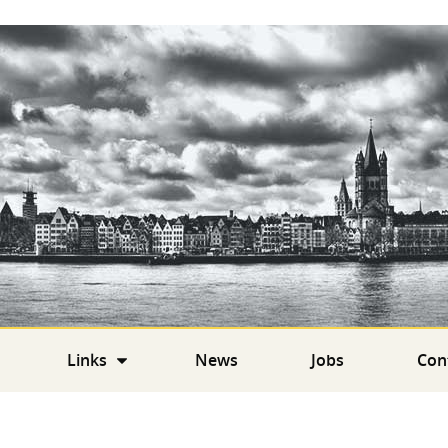
Links
News
Jobs
Con