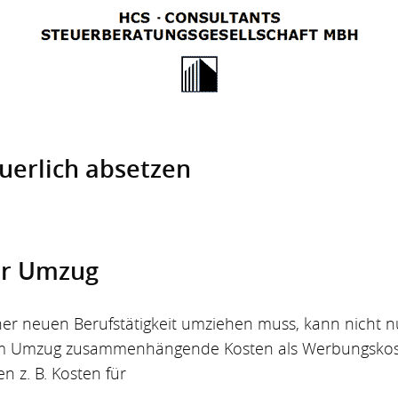
uerlich absetzen
er Umzug
r neuen Berufstätigkeit umziehen muss, kann nicht n
dem Umzug zusammenhängende Kosten als Werbungskos
 z. B. Kosten für