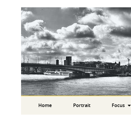
Home
Portrait
Focus