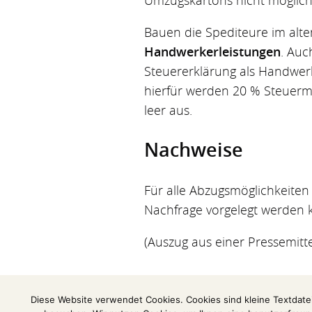
Bauen die Spediteure im alte
Handwerkerleistungen
. Auc
Steuererklärung als Handwerk
hierfür werden 20 % Steuermi
leer aus.
Nachweise
Für alle Abzugsmöglichkeite
Nachfrage vorgelegt werden 
(Auszug aus einer Pressemitt
Diese Website verwendet Cookies. Cookies sind kleine Textdate