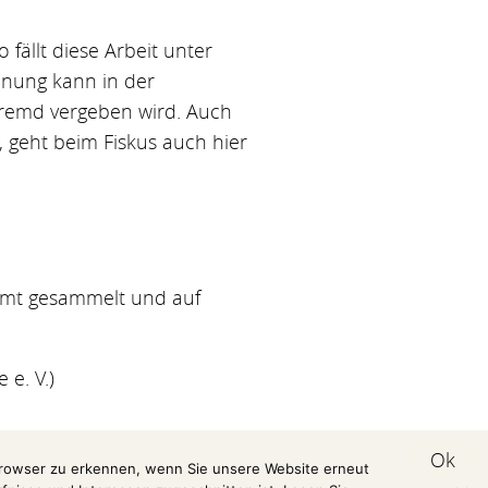
fällt diese Arbeit unter
hnung kann in der
fremd vergeben wird. Auch
, geht beim Fiskus auch hier
zamt gesammelt und auf
e. V.)
Ok
 Browser zu erkennen, wenn Sie unsere Website erneut