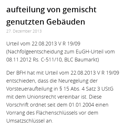
aufteilung von gemischt
genutzten Gebäuden
27. Dezember 2013
Urteil vom 22.08.2013 V R 19/09
(Nachfolgeentscheidung zum EuGH-Urteil vom
08.11.2012 Rs. C-511/10, BLC Baumarkt)
Der BFH hat mit Urteil vom 22.08.2013 V R 19/09
entschieden, dass die Neuregelung der
Vorsteueraufteilung in § 15 Abs. 4 Satz 3 UStG
mit dem Unionsrecht vereinbar ist. Diese
Vorschrift ordnet seit dem 01.01.2004 einen
Vorrang des Flächenschlüssels vor dem
Umsatzschlüssel an.