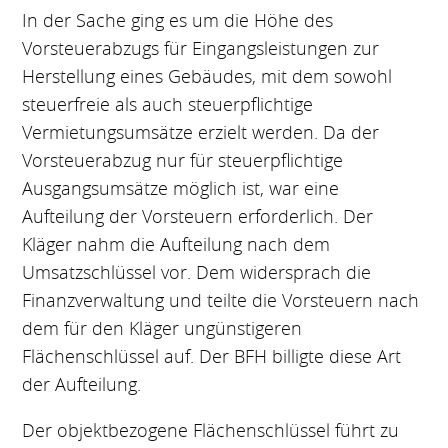
In der Sache ging es um die Höhe des
Vorsteuerabzugs für Eingangsleistungen zur
Herstellung eines Gebäudes, mit dem sowohl
steuerfreie als auch steuerpflichtige
Vermietungsumsätze erzielt werden. Da der
Vorsteuerabzug nur für steuerpflichtige
Ausgangsumsätze möglich ist, war eine
Aufteilung der Vorsteuern erforderlich. Der
Kläger nahm die Aufteilung nach dem
Umsatzschlüssel vor. Dem widersprach die
Finanzverwaltung und teilte die Vorsteuern nach
dem für den Kläger ungünstigeren
Flächenschlüssel auf. Der BFH billigte diese Art
der Aufteilung.
Der objektbezogene Flächenschlüssel führt zu