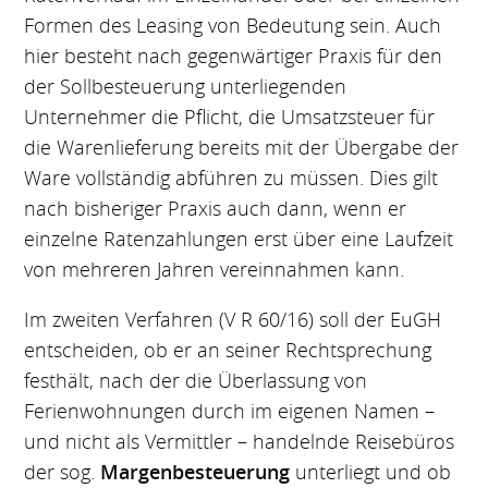
Formen des Leasing von Bedeutung sein. Auch
hier besteht nach gegenwärtiger Praxis für den
der Sollbesteuerung unterliegenden
Unternehmer die Pflicht, die Umsatzsteuer für
die Warenlieferung bereits mit der Übergabe der
Ware vollständig abführen zu müssen. Dies gilt
nach bisheriger Praxis auch dann, wenn er
einzelne Ratenzahlungen erst über eine Laufzeit
von mehreren Jahren vereinnahmen kann.
Im zweiten Verfahren (V R 60/16) soll der EuGH
entscheiden, ob er an seiner Rechtsprechung
festhält, nach der die Überlassung von
Ferienwohnungen durch im eigenen Namen –
und nicht als Vermittler – handelnde Reisebüros
der sog.
Margenbesteuerung
unterliegt und ob