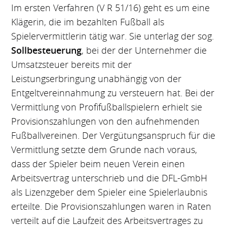
Im ersten Verfahren (V R 51/16) geht es um eine
Klägerin, die im bezahlten Fußball als
Spielervermittlerin tätig war. Sie unterlag der sog.
Sollbesteuerung
, bei der der Unternehmer die
Umsatzsteuer bereits mit der
Leistungserbringung unabhängig von der
Entgeltvereinnahmung zu versteuern hat. Bei der
Vermittlung von Profifußballspielern erhielt sie
Provisionszahlungen von den aufnehmenden
Fußballvereinen. Der Vergütungsanspruch für die
Vermittlung setzte dem Grunde nach voraus,
dass der Spieler beim neuen Verein einen
Arbeitsvertrag unterschrieb und die DFL-GmbH
als Lizenzgeber dem Spieler eine Spielerlaubnis
erteilte. Die Provisionszahlungen waren in Raten
verteilt auf die Laufzeit des Arbeitsvertrages zu