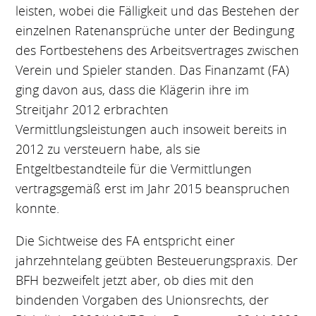
leisten, wobei die Fälligkeit und das Bestehen der
einzelnen Ratenansprüche unter der Bedingung
des Fortbestehens des Arbeitsvertrages zwischen
Verein und Spieler standen. Das Finanzamt (FA)
ging davon aus, dass die Klägerin ihre im
Streitjahr 2012 erbrachten
Vermittlungsleistungen auch insoweit bereits in
2012 zu versteuern habe, als sie
Entgeltbestandteile für die Vermittlungen
vertragsgemäß erst im Jahr 2015 beanspruchen
konnte.
Die Sichtweise des FA entspricht einer
jahrzehntelang geübten Besteuerungspraxis. Der
BFH bezweifelt jetzt aber, ob dies mit den
bindenden Vorgaben des Unionsrechts, der