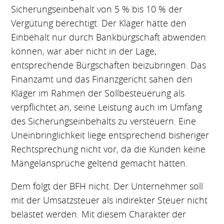
Sicherungseinbehalt von 5 % bis 10 % der
Vergütung berechtigt. Der Kläger hätte den
Einbehalt nur durch Bankbürgschaft abwenden
können, war aber nicht in der Lage,
entsprechende Bürgschaften beizubringen. Das
Finanzamt und das Finanzgericht sahen den
Kläger im Rahmen der Sollbesteuerung als
verpflichtet an, seine Leistung auch im Umfang
des Sicherungseinbehalts zu versteuern. Eine
Uneinbringlichkeit liege entsprechend bisheriger
Rechtsprechung nicht vor, da die Kunden keine
Mängelansprüche geltend gemacht hätten.
Dem folgt der BFH nicht. Der Unternehmer soll
mit der Umsatzsteuer als indirekter Steuer nicht
belastet werden. Mit diesem Charakter der