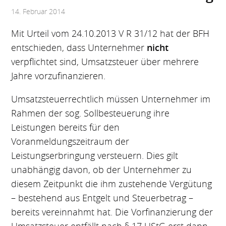
14. Februar 2014
Mit Urteil vom 24.10.2013 V R 31/12 hat der BFH
entschieden, dass Unternehmer
nicht
verpflichtet sind, Umsatzsteuer über mehrere
Jahre vorzufinanzieren.
Umsatzsteuerrechtlich müssen Unternehmer im
Rahmen der sog. Sollbesteuerung ihre
Leistungen bereits für den
Voranmeldungszeitraum der
Leistungserbringung versteuern. Dies gilt
unabhängig davon, ob der Unternehmer zu
diesem Zeitpunkt die ihm zustehende Vergütung
– bestehend aus Entgelt und Steuerbetrag –
bereits vereinnahmt hat. Die Vorfinanzierung der