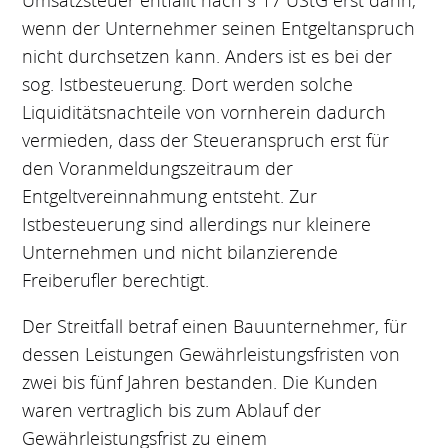
Umsatzsteuer entfällt nach § 17 UStG erst dann,
wenn der Unternehmer seinen Entgeltanspruch
nicht durchsetzen kann. Anders ist es bei der
sog. Istbesteuerung. Dort werden solche
Liquiditätsnachteile von vornherein dadurch
vermieden, dass der Steueranspruch erst für
den Voranmeldungszeitraum der
Entgeltvereinnahmung entsteht. Zur
Istbesteuerung sind allerdings nur kleinere
Unternehmen und nicht bilanzierende
Freiberufler berechtigt.
Der Streitfall betraf einen Bauunternehmer, für
dessen Leistungen Gewährleistungsfristen von
zwei bis fünf Jahren bestanden. Die Kunden
waren vertraglich bis zum Ablauf der
Gewährleistungsfrist zu einem