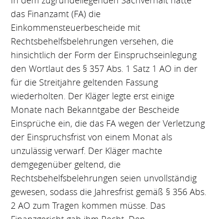
In dem zugrundeliegenden Sachverhalt hatte
das Finanzamt (FA) die
Einkommensteuerbescheide mit
Rechtsbehelfsbelehrungen versehen, die
hinsichtlich der Form der Einspruchseinlegung
den Wortlaut des § 357 Abs. 1 Satz 1 AO in der
für die Streitjahre geltenden Fassung
wiederholten. Der Kläger legte erst einige
Monate nach Bekanntgabe der Bescheide
Einsprüche ein, die das FA wegen der Verletzung
der Einspruchsfrist von einem Monat als
unzulässig verwarf. Der Kläger machte
demgegenüber geltend, die
Rechtsbehelfsbelehrungen seien unvollständig
gewesen, sodass die Jahresfrist gemäß § 356 Abs.
2 AO zum Tragen kommen müsse. Das