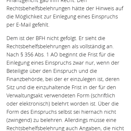
Finanzgericht gab ihm Recht. Den
Rechtsbehelfsbelehrungen hätte der Hinweis auf
die Möglichkeit zur Einlegung eines Einspruchs
per E-Mail gefehlt.
Dem ist der BFH nicht gefolgt. Er sieht die
Rechtsbehelfsbelehrungen als vollständig an.
Nach § 356 Abs. 1 AO beginnt die Frist für die
Einlegung eines Einspruchs zwar nur, wenn der
Beteiligte über den Einspruch und die
Finanzbehörde, bei der er einzulegen ist, deren
Sitz und die einzuhaltende Frist in der für den
Verwaltungsakt verwendeten Form (schriftlich
oder elektronisch) belehrt worden ist. Über die
Form des Einspruchs selbst sei hiernach nicht
(zwingend) zu belehren. Allerdings müsse eine
Rechtsbehelfsbelehrung auch Angaben, die nicht