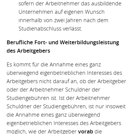
sofern der Arbeitnehmer das ausbildende
Unternehmen auf eigenen Wunsch
innerhalb von zwei Jahren nach dem
Studienabschluss verlässt.
Berufliche Fort- und Weiterbildungsleistung
des Arbeitgebers
Es kommt für die Annahme eines ganz
überwiegend eigenbetrieblichen Interesses des
Arbeitgebers nicht darauf an, ob der Arbeitgeber
oder der Arbeitnehmer Schuldner der
Studiengebühren ist. Ist der Arbeitnehmer
Schuldner der Studiengebühren, ist nur insoweit
die Annahme eines ganz überwiegend
eigenbetrieblichen Interesses des Arbeitgebers
möglich, wie der Arbeitgeber
vorab
die