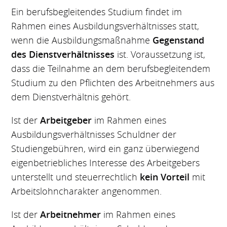
Ein berufsbegleitendes Studium findet im
Rahmen eines Ausbildungsverhältnisses statt,
wenn die Ausbildungsmaßnahme
Gegenstand
des Dienstverhältnisses
ist. Voraussetzung ist,
dass die Teilnahme an dem berufsbegleitendem
Studium zu den Pflichten des Arbeitnehmers aus
dem Dienstverhältnis gehört.
Ist der
Arbeitgeber
im Rahmen eines
Ausbildungsverhältnisses Schuldner der
Studiengebühren, wird ein ganz überwiegend
eigenbetriebliches Interesse des Arbeitgebers
unterstellt und steuerrechtlich
kein Vorteil
mit
Arbeitslohncharakter angenommen.
Ist der
Arbeitnehmer
im Rahmen eines