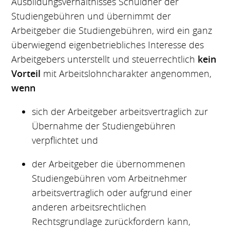
Ausbildungsverhältnisses Schuldner der
Studiengebühren und übernimmt der
Arbeitgeber die Studiengebühren, wird ein ganz
überwiegend eigenbetriebliches Interesse des
Arbeitgebers unterstellt und steuerrechtlich
kein
Vorteil
mit Arbeitslohncharakter angenommen,
wenn
sich der Arbeitgeber arbeitsvertraglich zur
Übernahme der Studiengebühren
verpflichtet und
der Arbeitgeber die übernommenen
Studiengebühren vom Arbeitnehmer
arbeitsvertraglich oder aufgrund einer
anderen arbeitsrechtlichen
Rechtsgrundlage zurückfordern kann,