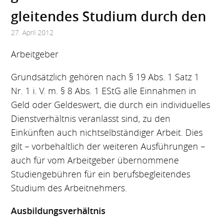
gleitendes Studium durch den
27. April 2012
Arbeit­geber
Grundsätzlich gehören nach § 19 Abs. 1 Satz 1
Nr. 1 i. V. m. § 8 Abs. 1 EStG alle Einnahmen in
Geld oder Geldeswert, die durch ein individuelles
Dienstverhältnis veranlasst sind, zu den
Einkünften auch nichtselbständiger Arbeit. Dies
gilt – vorbehaltlich der weiteren Ausführungen –
auch für vom Arbeitgeber übernommene
Studiengebühren für ein berufsbegleitendes
Studium des Arbeitnehmers.
Ausbildungsverhältnis