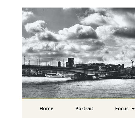
Home
Portrait
Focus