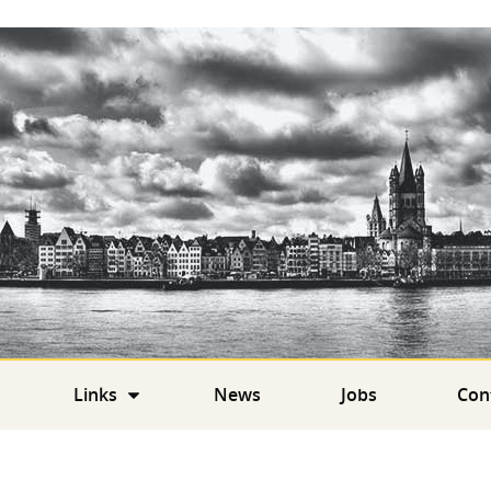
Links
News
Jobs
Con