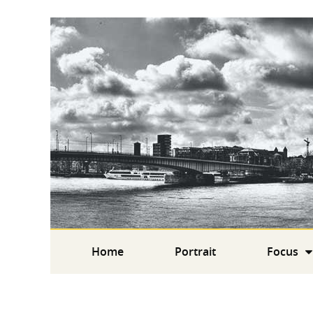
Home
Portrait
Focus