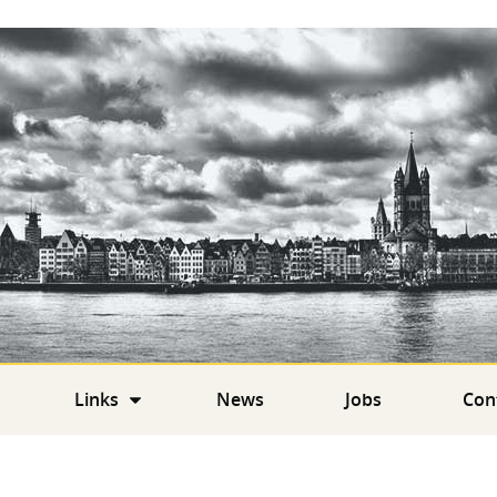
Links
News
Jobs
Con