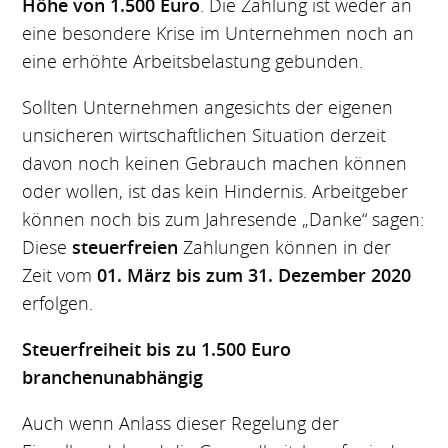
Höhe von 1.500 Euro
. Die Zahlung ist weder an
eine besondere Krise im Unternehmen noch an
eine erhöhte Arbeitsbelastung gebunden.
Sollten Unternehmen angesichts der eigenen
unsicheren wirtschaftlichen Situation derzeit
davon noch keinen Gebrauch machen können
oder wollen, ist das kein Hindernis. Arbeitgeber
können noch bis zum Jahresende „Danke“ sagen:
Diese
steuerfreien
Zahlungen können in der
Zeit vom
01. März bis zum 31. Dezember 2020
erfolgen.
Steuerfreiheit bis zu 1.500 Euro
branchenunabhängig
Auch wenn Anlass dieser Regelung der