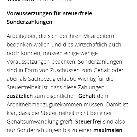
Voraussetzungen für steuerfreie
Sonderzahlungen
Arbeitgeber, die sich bei ihren Mitarbeitern
bedanken wollen und dies wirtschaftlich auch
noch können, müssen einige wenige
Voraussetzungen beachten. Sonderzahlungen
sind in Form von Zuschüssen zum Gehalt oder
aber als Sachbezug erlaubt. Wichtig für die
Steuerfreiheit ist, dass diese Zahlungen
zusätzlich
zum eigentlichen
Gehalt
dem
Arbeitnehmer zugutekommen müssen. Damit ist
klar, dass die Steuerfreiheit nicht bei einer
Gehaltsumwandlung greift.
Steuerfrei
sind also
nur Sonderzahlungen bis zu einer
maximalen