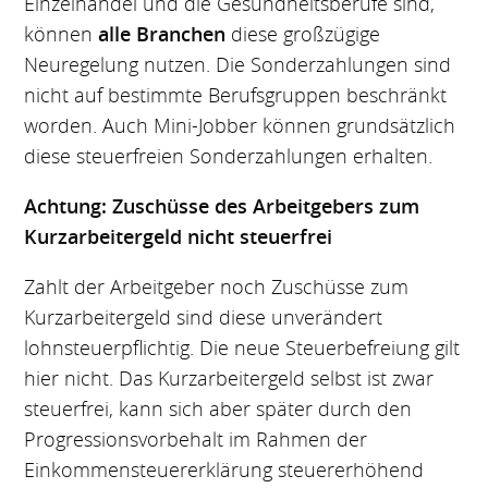
Einzelhandel und die Gesundheitsberufe sind,
können
alle Branchen
diese großzügige
Neuregelung nutzen. Die Sonderzahlungen sind
nicht auf bestimmte Berufsgruppen beschränkt
worden. Auch Mini-Jobber können grundsätzlich
diese steuerfreien Sonderzahlungen erhalten.
Achtung: Zuschüsse des Arbeitgebers zum
Kurzarbeitergeld nicht steuerfrei
Zahlt der Arbeitgeber noch Zuschüsse zum
Kurzarbeitergeld sind diese unverändert
lohnsteuerpflichtig. Die neue Steuerbefreiung gilt
hier nicht. Das Kurzarbeitergeld selbst ist zwar
steuerfrei, kann sich aber später durch den
Progressionsvorbehalt im Rahmen der
Einkommensteuererklärung steuererhöhend