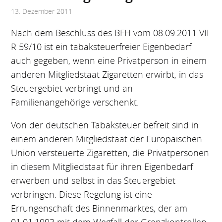
13. Dezember 2011
Nach dem Beschluss des BFH vom 08.09.2011 VII
R 59/10 ist ein tabaksteuerfreier Eigenbedarf
auch gegeben, wenn eine Privatperson in einem
anderen Mitgliedstaat Zigaretten erwirbt, in das
Steuergebiet verbringt und an
Familienangehörige verschenkt.
Von der deutschen Tabaksteuer befreit sind in
einem anderen Mitgliedstaat der Europäischen
Union versteuerte Zigaretten, die Privatpersonen
in diesem Mitgliedstaat für ihren Eigenbedarf
erwerben und selbst in das Steuergebiet
verbringen. Diese Regelung ist eine
Errungenschaft des Binnenmarktes, der am