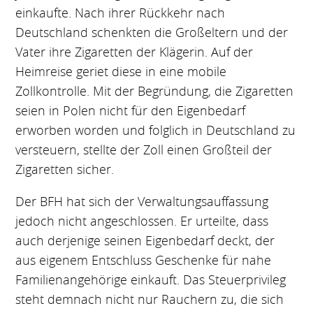
einkaufte. Nach ihrer Rückkehr nach
Deutschland schenkten die Großeltern und der
Vater ihre Zigaretten der Klägerin. Auf der
Heimreise geriet diese in eine mobile
Zollkontrolle. Mit der Begründung, die Zigaretten
seien in Polen nicht für den Eigenbedarf
erworben worden und folglich in Deutschland zu
versteuern, stellte der Zoll einen Großteil der
Zigaretten sicher.
Der BFH hat sich der Verwaltungsauffassung
jedoch nicht angeschlossen. Er urteilte, dass
auch derjenige seinen Eigenbedarf deckt, der
aus eigenem Entschluss Geschenke für nahe
Familienangehörige einkauft. Das Steuerprivileg
steht demnach nicht nur Rauchern zu, die sich