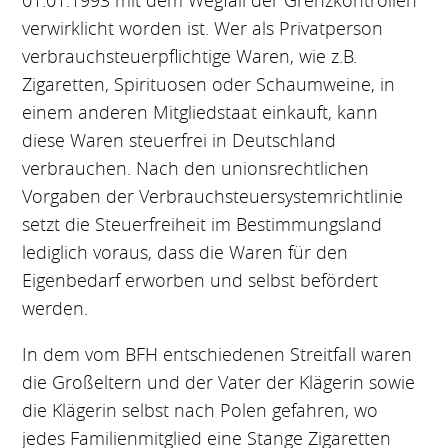
01.01.1993 mit dem Wegfall der Grenzkontrollen
verwirklicht worden ist. Wer als Privatperson
verbrauchsteuerpflichtige Waren, wie z.B.
Zigaretten, Spirituosen oder Schaumweine, in
einem anderen Mitgliedstaat einkauft, kann
diese Waren steuerfrei in Deutschland
verbrauchen. Nach den unionsrechtlichen
Vorgaben der Verbrauchsteuersystemrichtlinie
setzt die Steuerfreiheit im Bestimmungsland
lediglich voraus, dass die Waren für den
Eigenbedarf erworben und selbst befördert
werden.
In dem vom BFH entschiedenen Streitfall waren
die Großeltern und der Vater der Klägerin sowie
die Klägerin selbst nach Polen gefahren, wo
jedes Familienmitglied eine Stange Zigaretten