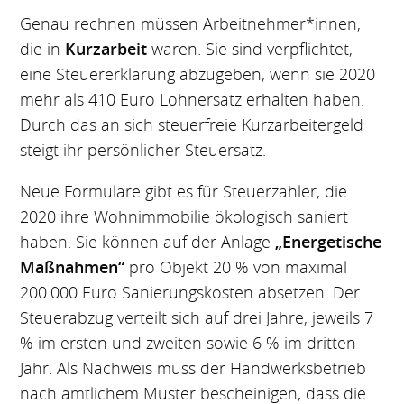
Genau rechnen müssen Arbeitnehmer*innen,
die in
Kurzarbeit
waren. Sie sind verpflichtet,
eine Steuererklärung abzugeben, wenn sie 2020
mehr als 410 Euro Lohnersatz erhalten haben.
Durch das an sich steuerfreie Kurzarbeitergeld
steigt ihr persönlicher Steuersatz.
Neue Formulare gibt es für Steuerzahler, die
2020 ihre Wohnimmobilie ökologisch saniert
haben. Sie können auf der Anlage
„Energetische
Maßnahmen“
pro Objekt 20 % von maximal
200.000 Euro Sanierungskosten absetzen. Der
Steuerabzug verteilt sich auf drei Jahre, jeweils 7
% im ersten und zweiten sowie 6 % im dritten
Jahr. Als Nachweis muss der Handwerksbetrieb
nach amtlichem Muster bescheinigen, dass die