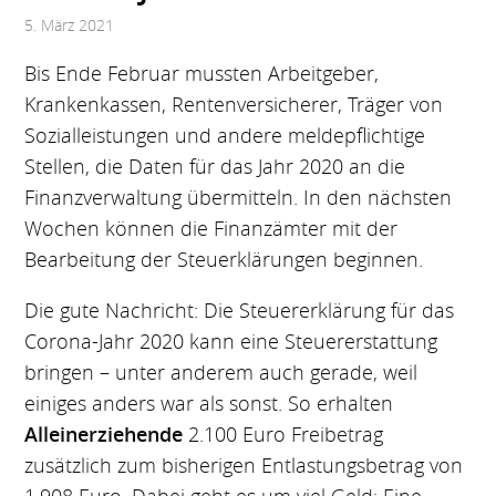
5. März 2021
Bis Ende Februar mussten Arbeitgeber,
Krankenkassen, Rentenversicherer, Träger von
Sozialleistungen und andere meldepflichtige
Stellen, die Daten für das Jahr 2020 an die
Finanzverwaltung übermitteln. In den nächsten
Wochen können die Finanzämter mit der
Bearbeitung der Steuerklärungen beginnen.
Die gute Nachricht: Die Steuererklärung für das
Corona-Jahr 2020 kann eine Steuererstattung
bringen – unter anderem auch gerade, weil
einiges anders war als sonst. So erhalten
Alleinerziehende
2.100 Euro Freibetrag
zusätzlich zum bisherigen Entlastungsbetrag von