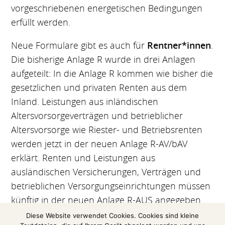
vorgeschriebenen energetischen Bedingungen
erfüllt werden.
Neue Formulare gibt es auch für
Rentner*innen
.
Die bisherige Anlage R wurde in drei Anlagen
aufgeteilt: In die Anlage R kommen wie bisher die
gesetzlichen und privaten Renten aus dem
Inland. Leistungen aus inländischen
Altersvorsorgeverträgen und betrieblicher
Altersvorsorge wie Riester- und Betriebsrenten
werden jetzt in der neuen Anlage R-AV/bAV
erklärt. Renten und Leistungen aus
ausländischen Versicherungen, Verträgen und
betrieblichen Versorgungseinrichtungen müssen
künftig in der neuen Anlage R-AUS angegeben
werden.
Diese Website verwendet Cookies. Cookies sind kleine