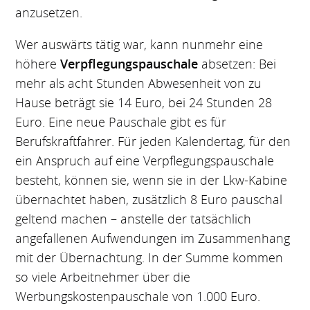
anzusetzen.
Wer auswärts tätig war, kann nunmehr eine
höhere
Verpflegungspauschale
absetzen: Bei
mehr als acht Stunden Abwesenheit von zu
Hause beträgt sie 14 Euro, bei 24 Stunden 28
Euro. Eine neue Pauschale gibt es für
Berufskraftfahrer. Für jeden Kalendertag, für den
ein Anspruch auf eine Verpflegungspauschale
besteht, können sie, wenn sie in der Lkw-Kabine
übernachtet haben, zusätzlich 8 Euro pauschal
geltend machen – anstelle der tatsächlich
angefallenen Aufwendungen im Zusammenhang
mit der Übernachtung. In der Summe kommen
so viele Arbeitnehmer über die
Werbungskostenpauschale von 1.000 Euro.