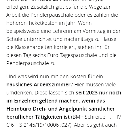
erledigen. Zusätzlich gibt es für die Wege zur
Arbeit die Pendlerpauschale oder es zählen die
höheren Ticketkosten im Jahr. Wenn
beispielsweise eine Lehrerin am Vormittag in der
Schule unterrichtet und nachmittags zu Hause
die Klassenarbeiten korrigiert, stehen ihr für
diesen Tag sechs Euro Tagespauschale und die
Pendlerpauschale zu.
Und was wird nun mit den Kosten für ein
häusliches Arbeitszimmer
? Hier müssen viele
umdenken. Diese lassen sich
seit 2023 nur noch
im Einzelnen geltend machen, wenn das
Heimbüro Dreh- und Angelpunkt sämtlicher
beruflicher Tätigkeiten ist
(BMF-Schreiben : – IV
C 6 – S 2145/19/10006 :027). Aber es geht auch