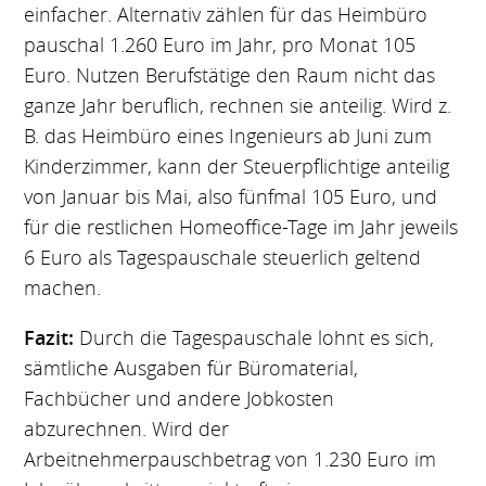
einfacher. Alternativ zählen für das Heimbüro
pauschal 1.260 Euro im Jahr, pro Monat 105
Euro. Nutzen Berufstätige den Raum nicht das
ganze Jahr beruflich, rechnen sie anteilig. Wird z.
B. das Heimbüro eines Ingenieurs ab Juni zum
Kinderzimmer, kann der Steuerpflichtige anteilig
von Januar bis Mai, also fünfmal 105 Euro, und
für die restlichen Homeoffice-Tage im Jahr jeweils
6 Euro als Tagespauschale steuerlich geltend
machen.
Fazit:
Durch die Tagespauschale lohnt es sich,
sämtliche Ausgaben für Büromaterial,
Fachbücher und andere Jobkosten
abzurechnen. Wird der
Arbeitnehmerpauschbetrag von 1.230 Euro im