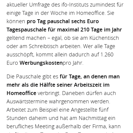
aktueller Umfrage des ifo-Instituts zumindest für
einige Tage in der Woche im Homeoffice. Sie
können
pro Tag pauschal sechs Euro
Tagespauschale für maximal 210 Tage im Jahr
geltend machen – egal, ob sie am Küchentisch
oder am Schreibtisch arbeiten. Wer alle Tage
ausschöpft, kommt allein dadurch auf 1.260
Euro
Werbungskosten
pro Jahr.
Die Pauschale gibt es
für Tage, an denen man
mehr als die Hälfte seiner Arbeitszeit im
Homeoffice
verbringt. Daneben dürfen auch
Auswärtstermine wahrgenommen werden.
Arbeitet zum Beispiel eine Angestellte fünf
Stunden daheim und hat am Nachmittag ein
berufliches Meeting außerhalb der Firma, kann