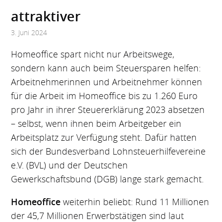
attraktiver
3. Juni 2024
Homeoffice spart nicht nur Arbeitswege,
sondern kann auch beim Steuersparen helfen:
Arbeitnehmerinnen und Arbeitnehmer können
für die Arbeit im Homeoffice bis zu 1.260 Euro
pro Jahr in ihrer Steuererklärung 2023 absetzen
– selbst, wenn ihnen beim Arbeitgeber ein
Arbeitsplatz zur Verfügung steht. Dafür hatten
sich der Bundesverband Lohnsteuerhilfevereine
e.V. (BVL) und der Deutschen
Gewerkschaftsbund (DGB) lange stark gemacht.
Homeoffice
weiterhin beliebt: Rund 11 Millionen
der 45,7 Millionen Erwerbstätigen sind laut