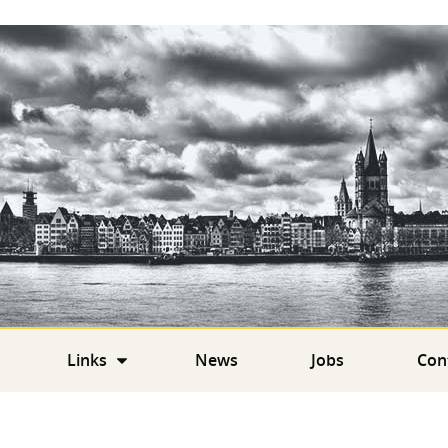
Links
News
Jobs
Con