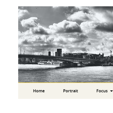
Home
Portrait
Focus