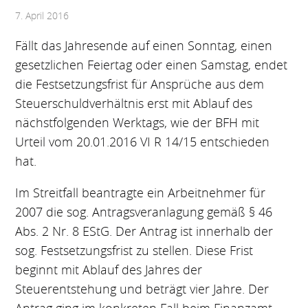
7. April 2016
Fällt das Jahresende auf einen Sonntag, einen
gesetzlichen Feiertag oder einen Samstag, endet
die Festsetzungsfrist für Ansprüche aus dem
Steuerschuldverhältnis erst mit Ablauf des
nächstfolgenden Werktags, wie der BFH mit
Urteil vom 20.01.2016 VI R 14/15 entschieden
hat.
Im Streitfall beantragte ein Arbeitnehmer für
2007 die sog. Antragsveranlagung gemäß § 46
Abs. 2 Nr. 8 EStG. Der Antrag ist innerhalb der
sog. Festsetzungsfrist zu stellen. Diese Frist
beginnt mit Ablauf des Jahres der
Steuerentstehung und beträgt vier Jahre. Der