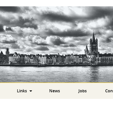
Links
News
Jobs
Con