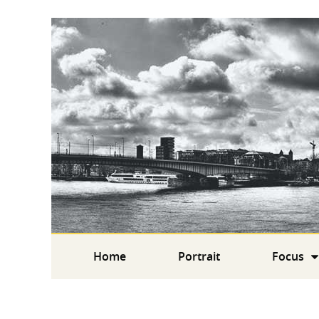
Home
Portrait
Focus