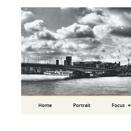
Home
Portrait
Focus