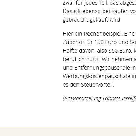
zwar für jedes Teil, das abge
Das gilt ebenso bei Käufen v
gebraucht gekauft wird.
Hier ein Rechenbeispiel: Eine
Zubehör für 150 Euro und Sof
Hälfte davon, also 950 Euro,
beruflich nutzt. Wir nehmen 
und Entfernungspauschale in
Werbungskostenpauschale in 
es den Steuervorteil.
(Pressemitteilung Lohnsteuerhilf