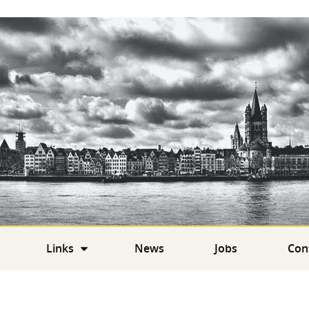
Links
News
Jobs
Con