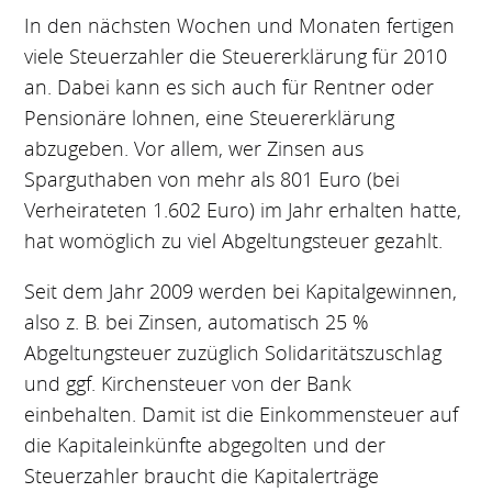
In den nächsten Wochen und Monaten fertigen
viele Steuerzahler die Steuererklärung für 2010
an. Dabei kann es sich auch für Rentner oder
Pensionäre lohnen, eine Steuererklärung
abzugeben. Vor allem, wer Zinsen aus
Sparguthaben von mehr als 801 Euro (bei
Verheirateten 1.602 Euro) im Jahr erhalten hatte,
hat womöglich zu viel Abgeltungsteuer gezahlt.
Seit dem Jahr 2009 werden bei Kapitalgewinnen,
also z. B. bei Zinsen, automatisch 25 %
Abgeltungsteuer zuzüglich Solidaritätszuschlag
und ggf. Kirchensteuer von der Bank
einbehalten. Damit ist die Einkommensteuer auf
die Kapitaleinkünfte abgegolten und der
Steuerzahler braucht die Kapitalerträge