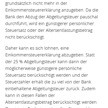
grundsätzlich nicht mehr in der
Einkommensteuererklärung anzugeben. Da die
Bank den Abzug der Abgeltungsteuer pauschal
durchführt, wird ein günstigerer persönlicher
Steuersatz oder der Altersentlastungsbetrag
nicht berücksichtigt.
Daher kann es sich lohnen, eine
Einkommensteuererklärung abzugeben. Statt
der 25 % Abgeltungsteuer kann dann der
möglicherweise günstigere persönliche
Steuersatz berücksichtigt werden und der
Steuerzahler erhält die zu viel von der Bank
einbehaltene Abgeltungsteuer zurück. Zudem
kann in diesen Fällen der
Altersentlastungsbetrag berücksichtigt werden.