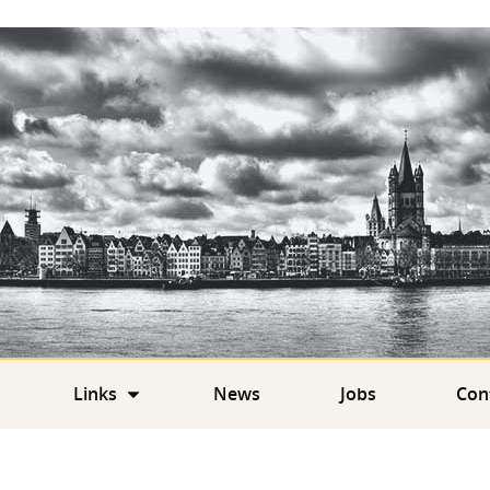
Links
News
Jobs
Con