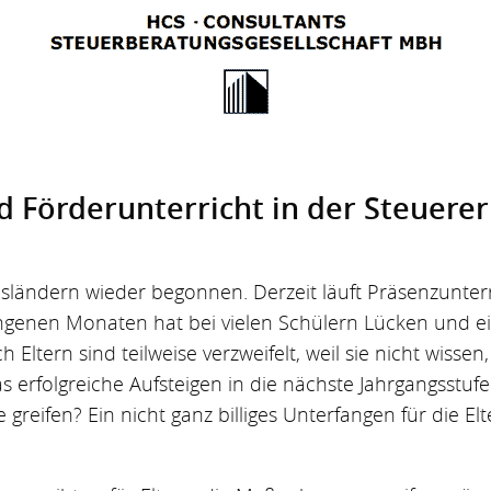
 Förderunterricht in der Steuere
esländern wieder begonnen. Derzeit läuft Präsenzunter
ngenen Monaten hat bei vielen Schülern Lücken und 
 Eltern sind teilweise verzweifelt, weil sie nicht wissen
 erfolgreiche Aufsteigen in die nächste Jahrgangsstufe
reifen? Ein nicht ganz billiges Unterfangen für die Elt