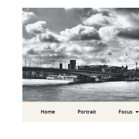
Home
Portrait
Focus