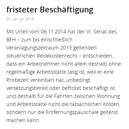
fristeter Beschäf­tigung
30. Januar 2015
Mit Urteil vom 06.11.2014 hat der VI. Senat des
BFH – zum bis einschließlich
Veranlagungszeitraum 2013 geltenden
steuerlichen Reisekostenrecht – entschieden,
dass ein Arbeitnehmer nicht allein deshalb ohne
regelmäßige Arbeitsstätte tätig ist, weil er eine
Probezeit vereinbart hat, unbedingt
versetzungsbereit oder befristet beschäftigt ist
und deshalb für die Fahrten zwischen Wohnung
und Arbeitsstätte nicht die tatsächlichen Kosten,
sondern nur die Entfernungspauschale geltend
machen kann.