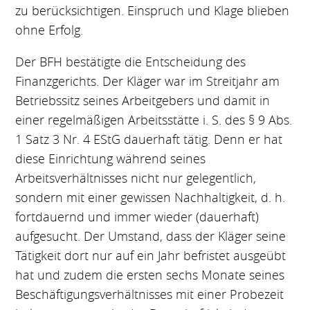
zu berücksichtigen. Einspruch und Klage blieben
ohne Erfolg.
Der BFH bestätigte die Entscheidung des
Finanzgerichts. Der Kläger war im Streitjahr am
Betriebssitz seines Arbeitgebers und damit in
einer regelmäßigen Arbeitsstätte i. S. des § 9 Abs.
1 Satz 3 Nr. 4 EStG dauerhaft tätig. Denn er hat
diese Einrichtung während seines
Arbeitsverhältnisses nicht nur gelegentlich,
sondern mit einer gewissen Nachhaltigkeit, d. h.
fortdauernd und immer wieder (dauerhaft)
aufgesucht. Der Umstand, dass der Kläger seine
Tätigkeit dort nur auf ein Jahr befristet ausgeübt
hat und zudem die ersten sechs Monate seines
Beschäftigungsverhältnisses mit einer Probezeit