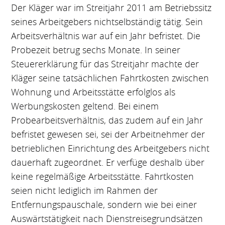
Der Kläger war im Streitjahr 2011 am Betriebssitz
seines Arbeitgebers nichtselbständig tätig. Sein
Arbeitsverhältnis war auf ein Jahr befristet. Die
Probezeit betrug sechs Monate. In seiner
Steuererklärung für das Streitjahr machte der
Kläger seine tatsächlichen Fahrtkosten zwischen
Wohnung und Arbeitsstätte erfolglos als
Werbungskosten geltend. Bei einem
Probearbeitsverhältnis, das zudem auf ein Jahr
befristet gewesen sei, sei der Arbeitnehmer der
betrieblichen Einrichtung des Arbeitgebers nicht
dauerhaft zugeordnet. Er verfüge deshalb über
keine regelmäßige Arbeitsstätte. Fahrtkosten
seien nicht lediglich im Rahmen der
Entfernungspauschale, sondern wie bei einer
Auswärtstätigkeit nach Dienstreisegrundsätzen