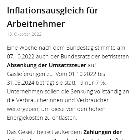
Inflationsausgleich für
Arbeitnehmer
13. Oktober 2022
Eine Woche nach dem Bundestag stimmte am
07.10.2022 auch der Bundesratz der befristeten
Absenkung der Umsatzsteuer
auf
Gaslieferungen zu. Vom 01.10.2022 bis
31.03.2024 beträgt sie statt 19 nur 7 %.
Unternehmen sollen die Senkung vollständig an
die Verbraucherinnen und Verbraucher
weitergeben, um diese von den hohen
Energiekosten zu entlasten.
Das Gesetz befreit außerdem
Zahlungen der