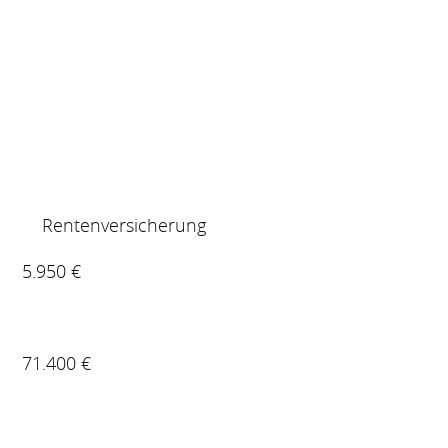
Rentenversicherung
5.950 €
71.400 €