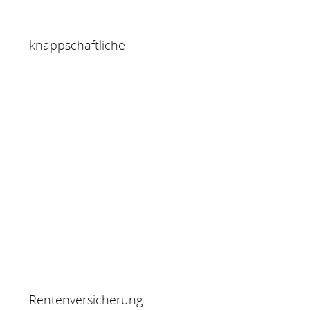
knappschaftliche
Rentenversicherung