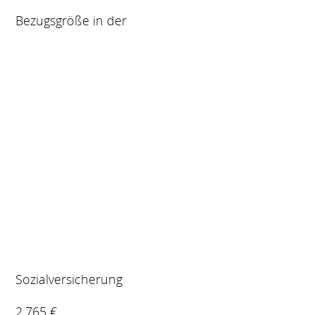
Bezugsgröße in der
Sozialversicherung
2.765 €