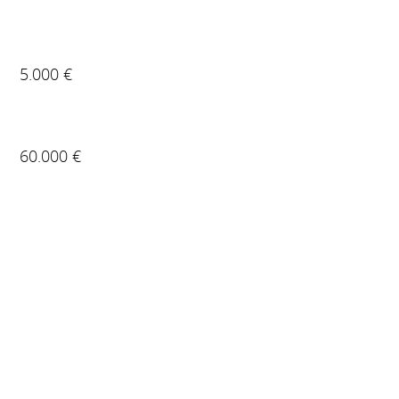
5.000 €
60.000 €