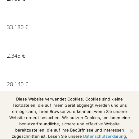
33.180 €
2.345 €
28.140 €
Diese Website verwendet Cookies. Cookies sind kleine
Textdateien, die auf Ihrem Gerät abgelegt werden und uns
ermöglichen, Ihren Browser zu erkennen, wenn Sie unsere
Website erneut besuchen. Wir nutzen Cookies, um Ihnen eine
benutzerfreundliche, sichere und effektive Website
bereitzustellen, die auf Ihre Bedürfnisse und Interessen
zugeschnitten ist. Lesen Sie unsere
Datenschutzerklärung
,