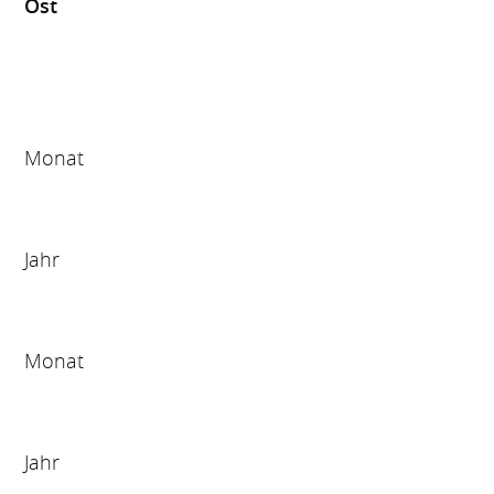
Ost
Monat
Jahr
Monat
Jahr