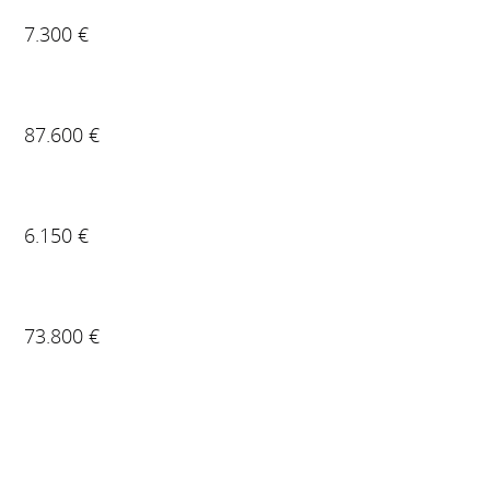
7.300 €
87.600 €
6.150 €
73.800 €