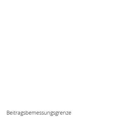
Beitragsbemessungsgrenze