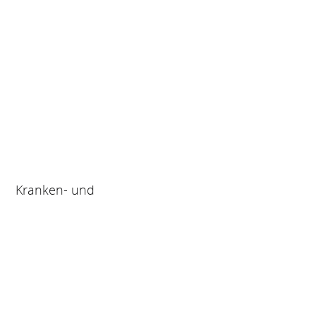
Kranken- und