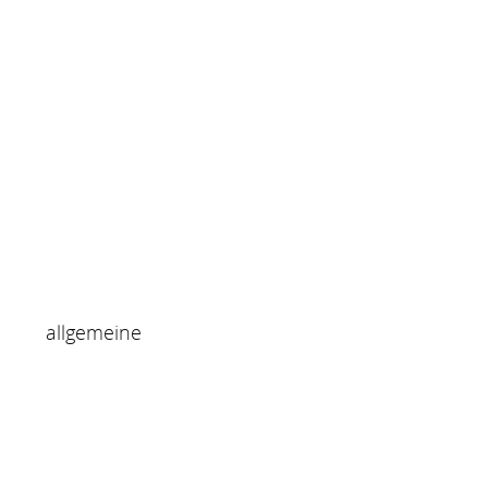
allgemeine