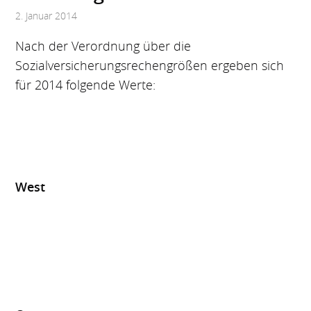
2. Januar 2014
Nach der Verordnung über die
Sozialversicherungsrechengrößen ergeben sich
für 2014 folgende Werte:
West