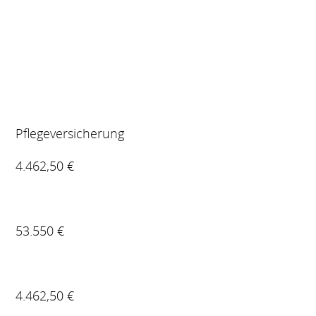
Pflegeversicherung
4.462,50 €
53.550 €
4.462,50 €