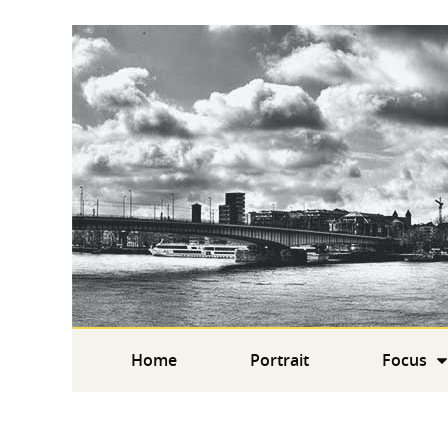
Home
Portrait
Focus