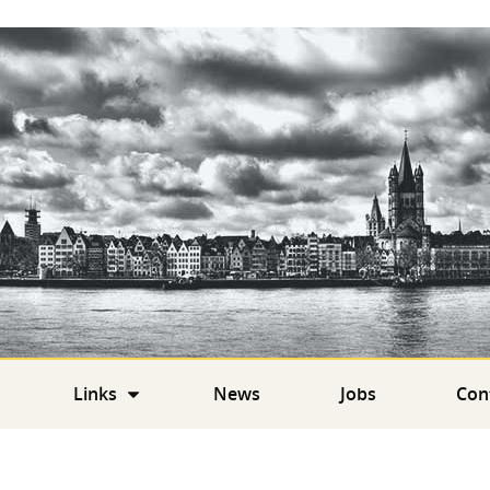
Links
News
Jobs
Con