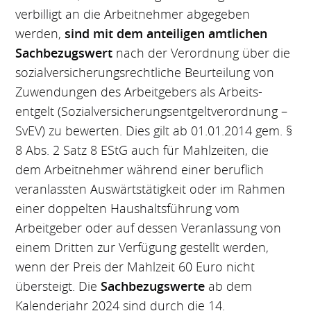
verbilligt an die Arbeitnehmer abgegeben
werden,
sind mit dem anteiligen amtlichen
Sachbezugswert
nach der Verordnung über die
sozialversicherungsrechtliche Beurteilung von
Zuwendungen des Arbeitgebers als Arbeits-
entgelt (Sozialversicherungsentgeltverordnung –
SvEV) zu bewerten. Dies gilt ab 01.01.2014 gem. §
8 Abs. 2 Satz 8 EStG auch für Mahlzeiten, die
dem Arbeitnehmer während einer beruflich
veranlassten Auswärtstätigkeit oder im Rahmen
einer doppelten Haushaltsführung vom
Arbeitgeber oder auf dessen Veranlassung von
einem Dritten zur Verfügung gestellt werden,
wenn der Preis der Mahlzeit 60 Euro nicht
übersteigt. Die
Sachbezugswerte
ab dem
Kalenderjahr 2024 sind durch die 14.