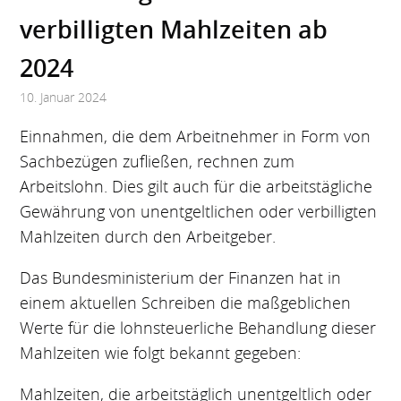
verbilligten Mahlzeiten ab
2024
10. Januar 2024
Einnahmen, die dem Arbeitnehmer in Form von
Sachbezügen zufließen, rechnen zum
Arbeitslohn. Dies gilt auch für die arbeitstägliche
Gewährung von unentgeltlichen oder verbilligten
Mahlzeiten durch den Arbeitgeber.
Das Bundesministerium der Finanzen hat in
einem aktuellen Schreiben die maßgeblichen
Werte für die lohnsteuerliche Behandlung dieser
Mahlzeiten wie folgt bekannt gegeben:
Mahlzeiten, die arbeitstäglich unentgeltlich oder