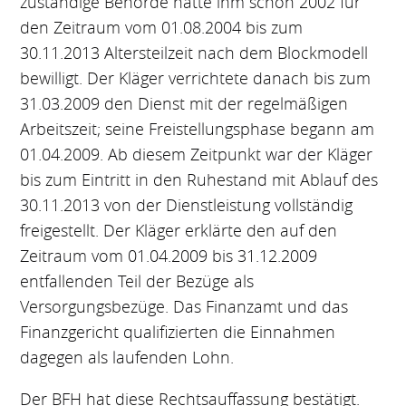
zuständige Behörde hatte ihm schon 2002 für
den Zeitraum vom 01.08.2004 bis zum
30.11.2013 Altersteilzeit nach dem Blockmodell
bewilligt. Der Kläger verrichtete danach bis zum
31.03.2009 den Dienst mit der regelmäßigen
Arbeitszeit; seine Freistellungsphase begann am
01.04.2009. Ab diesem Zeitpunkt war der Kläger
bis zum Eintritt in den Ruhestand mit Ablauf des
30.11.2013 von der Dienstleistung vollständig
freigestellt. Der Kläger erklärte den auf den
Zeitraum vom 01.04.2009 bis 31.12.2009
entfallenden Teil der Bezüge als
Versorgungsbezüge. Das Finanzamt und das
Finanzgericht qualifizierten die Einnahmen
dagegen als laufenden Lohn.
Der BFH hat diese Rechtsauffassung bestätigt.