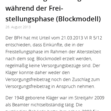
während der Frei­
stellungsphase (Blockmodell)
26. August 2013
Der BFH hat mit Urteil vom 21.03.2013 VI R 5/12
entschieden, dass Einkünfte, die in der
Freistellungsphase im Rahmen der Altersteilzeit
nach dem sog. Blockmodell erzielt werden,
regelmäßig keine Versorgungsbezüge sind. Der
Kläger konnte daher weder den
Versorgungsfreibetrag noch den Zuschlag zum
Versorgungsfreibetrag in Anspruch nehmen.
Der 1948 geborene Kläger war im Streitjahr 2009
als Beamter nichtselbständig tätig. Die