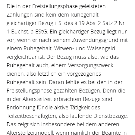
Die in der Freistellungsphase geleisteten
Zahlungen sind kein dem Ruhegehalt
gleichartiger Bezug i. S. des § 19 Abs. 2 Satz 2 Nr.
1 Buchst. a EStG. Ein gleichartiger Bezug liegt nur
vor, wenn er nach seinem Zuwendungsgrund mit
einem Ruhegehalt, Witwen- und Waisengeld
vergleichbar ist. Der Bezug muss also, wie das
Ruhegehalt auch, einem Versorgungszweck
dienen, also letztlich ein vorgezogenes
Ruhegehalt sein. Daran fehlte es bei den in der
Freistellungsphase gezahlten Bezügen. Denn die
in der Altersteilzeit erbrachten Bezüge sind
Entlohnung für die aktive Tätigkeit des
Teilzeitbeschäftigten, also laufende Dienstbezüge.
Das zeigt sich insbesondere bei dem anderen
Altersteilzeitmodell, wenn nämlich der Beamte in