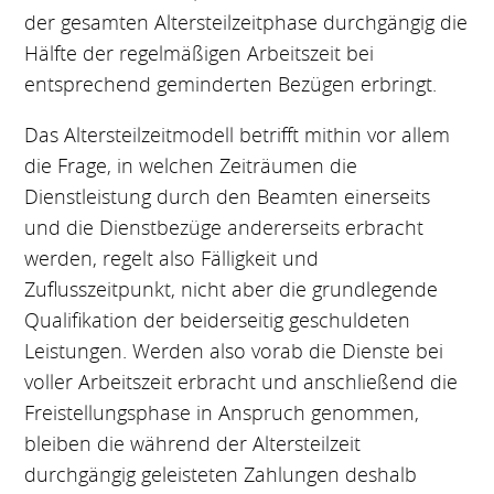
der gesamten Altersteilzeitphase durchgängig die
Hälfte der regelmäßigen Arbeitszeit bei
entsprechend geminderten Bezügen erbringt.
Das Altersteilzeitmodell betrifft mithin vor allem
die Frage, in welchen Zeiträumen die
Dienstleistung durch den Beamten einerseits
und die Dienstbezüge andererseits erbracht
werden, regelt also Fälligkeit und
Zuflusszeitpunkt, nicht aber die grundlegende
Qualifikation der beiderseitig geschuldeten
Leistungen. Werden also vorab die Dienste bei
voller Arbeitszeit erbracht und anschließend die
Freistellungsphase in Anspruch genommen,
bleiben die während der Altersteilzeit
durchgängig geleisteten Zahlungen deshalb