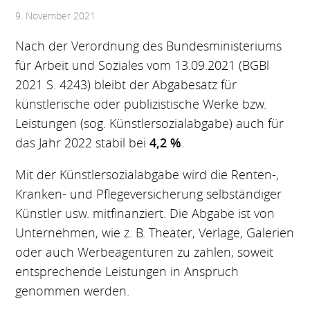
9. November 2021
Nach der Verordnung des Bundesministeriums
für Arbeit und Soziales vom 13.09.2021 (BGBl
2021 S. 4243) bleibt der Abgabesatz für
künstlerische oder publizistische Werke bzw.
Leistungen (sog. Künstlersozialabgabe) auch für
das Jahr 2022 stabil bei
4,2 %
.
Mit der Künstlersozialabgabe wird die Renten-,
Kranken- und Pflegeversicherung selbständiger
Künstler usw. mitfinanziert. Die Abgabe ist von
Unternehmen, wie z. B. Theater, Verlage, Galerien
oder auch Werbeagenturen zu zahlen, soweit
entsprechende Leistungen in Anspruch
genommen werden.