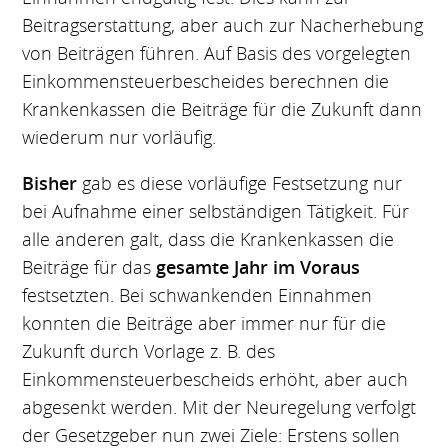
Beitragserstattung, aber auch zur Nacherhebung
von Beiträgen führen. Auf Basis des vorgelegten
Einkommensteuerbescheides berechnen die
Krankenkassen die Beiträge für die Zukunft dann
wiederum nur vorläufig.
Bisher
gab es diese vorläufige Festsetzung nur
bei Aufnahme einer selbständigen Tätigkeit. Für
alle anderen galt, dass die Krankenkassen die
Beiträge für das
gesamte Jahr im Voraus
festsetzten. Bei schwankenden Einnahmen
konnten die Beiträge aber immer nur für die
Zukunft durch Vorlage z. B. des
Einkommensteuerbescheids erhöht, aber auch
abgesenkt werden. Mit der Neuregelung verfolgt
der Gesetzgeber nun zwei Ziele: Erstens sollen