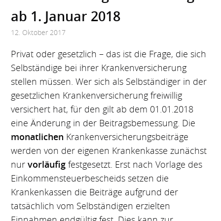
ab 1. Januar 2018
12. Oktober 2017
Privat oder gesetzlich – das ist die Frage, die sich
Selbständige bei ihrer Krankenversicherung
stellen müssen. Wer sich als Selbständiger in der
gesetzlichen Krankenversicherung freiwillig
versichert hat, für den gilt ab dem 01.01.2018
eine Änderung in der Beitragsbemessung. Die
monatlichen
Krankenversicherungsbeiträge
werden von der eigenen Krankenkasse zunächst
nur
vorläufig
festgesetzt. Erst nach Vorlage des
Einkommensteuerbescheids setzen die
Krankenkassen die Beiträge aufgrund der
tatsächlich vom Selbständigen erzielten
Einnahmen endgültig fest. Dies kann zur