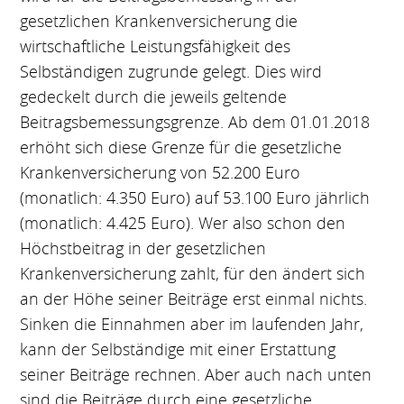
gesetzlichen Krankenversicherung die
wirtschaftliche Leistungsfähigkeit des
Selbständigen zugrunde gelegt. Dies wird
gedeckelt durch die jeweils geltende
Beitragsbemessungsgrenze. Ab dem 01.01.2018
erhöht sich diese Grenze für die gesetzliche
Krankenversicherung von 52.200 Euro
(monatlich: 4.350 Euro) auf 53.100 Euro jährlich
(monatlich: 4.425 Euro). Wer also schon den
Höchstbeitrag in der gesetzlichen
Krankenversicherung zahlt, für den ändert sich
an der Höhe seiner Beiträge erst einmal nichts.
Sinken die Einnahmen aber im laufenden Jahr,
kann der Selbständige mit einer Erstattung
seiner Beiträge rechnen. Aber auch nach unten
sind die Beiträge durch eine gesetzliche