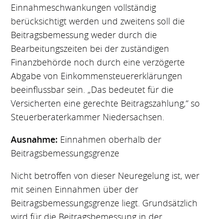
Einnahmeschwankungen vollständig
berücksichtigt werden und zweitens soll die
Beitragsbemessung weder durch die
Bearbeitungszeiten bei der zuständigen
Finanzbehörde noch durch eine verzögerte
Abgabe von Einkommensteuererklärungen
beeinflussbar sein. „Das bedeutet für die
Versicherten eine gerechte Beitragszahlung,“ so
Steuerberaterkammer Niedersachsen.
Ausnahme:
Einnahmen oberhalb der
Beitragsbemessungsgrenze
Nicht betroffen von dieser Neuregelung ist, wer
mit seinen Einnahmen über der
Beitragsbemessungsgrenze liegt. Grundsätzlich
wird für die Beitragsbemessung in der