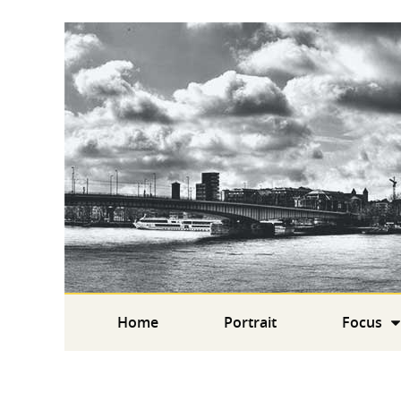
Home
Portrait
Focus