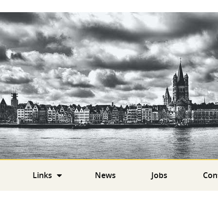
Links
News
Jobs
Con