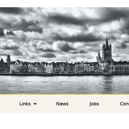
Links
News
Jobs
Con