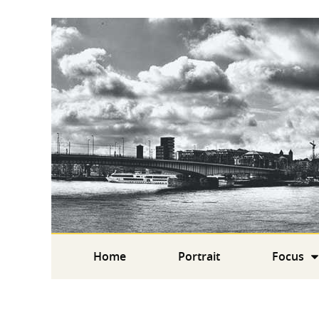
Home
Portrait
Focus