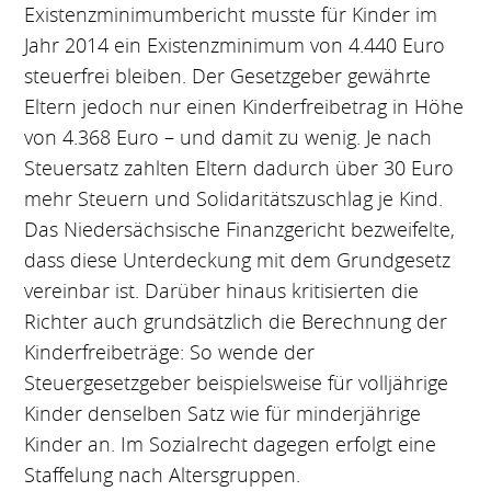
Existenzminimumbericht musste für Kinder im
Jahr 2014 ein Existenzminimum von 4.440 Euro
steuerfrei bleiben. Der Gesetzgeber gewährte
Eltern jedoch nur einen Kinderfreibetrag in Höhe
von 4.368 Euro – und damit zu wenig. Je nach
Steuersatz zahlten Eltern dadurch über 30 Euro
mehr Steuern und Solidaritätszuschlag je Kind.
Das Niedersächsische Finanzgericht bezweifelte,
dass diese Unterdeckung mit dem Grundgesetz
vereinbar ist. Darüber hinaus kritisierten die
Richter auch grundsätzlich die Berechnung der
Kinderfreibeträge: So wende der
Steuergesetzgeber beispielsweise für volljährige
Kinder denselben Satz wie für minderjährige
Kinder an. Im Sozialrecht dagegen erfolgt eine
Staffelung nach Altersgruppen.