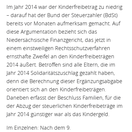
Im Jahr 2014 war der Kinderfreibetrag zu niedrig
– darauf hat der Bund der Steuerzahler (BdSt)
bereits vor Monaten aufmerksam gemacht. Auf
diese Argumentation bezieht sich das
Niedersächsische Finanzgericht, das jetzt in
einem einstweiligen Rechtsschutzverfahren
ernsthafte Zweifel an den Kinderfreibeträgen
2014 äußert. Betroffen sind alle Eltern, die im
Jahr 2014 Solidaritätszuschlag gezahlt haben,
denn die Berechnung dieser Ergänzungsabgabe
orientiert sich an den Kinderfreibeträgen.
Daneben erfasst der Beschluss Familien, für die
der Abzug der steuerlichen Kinderfreibeträge im
Jahr 2014 günstiger war als das Kindergeld.
Im Einzelnen: Nach dem 9.