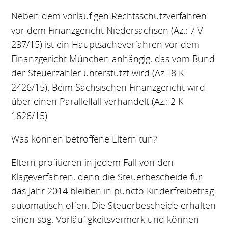
Neben dem vorläufigen Rechtsschutzverfahren
vor dem Finanzgericht Niedersachsen (Az.: 7 V
237/15) ist ein Hauptsacheverfahren vor dem
Finanzgericht München anhängig, das vom Bund
der Steuerzahler unterstützt wird (Az.: 8 K
2426/15). Beim Sächsischen Finanzgericht wird
über einen Parallelfall verhandelt (Az.: 2 K
1626/15).
Was können betroffene Eltern tun?
Eltern profitieren in jedem Fall von den
Klageverfahren, denn die Steuerbescheide für
das Jahr 2014 bleiben in puncto Kinderfreibetrag
automatisch offen. Die Steuerbescheide erhalten
einen sog. Vorläufigkeitsvermerk und können