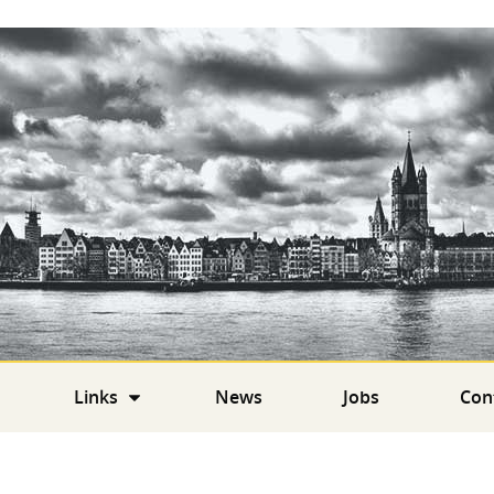
Links
News
Jobs
Con