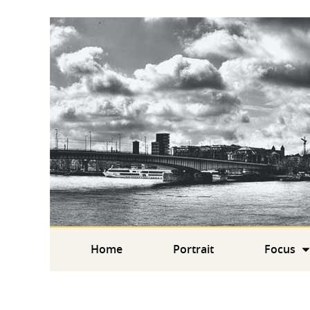
Home
Portrait
Focus