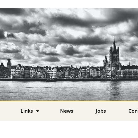
Links
News
Jobs
Con