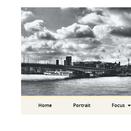
Home
Portrait
Focus