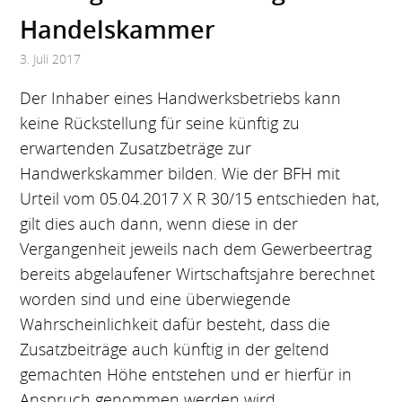
Handels­kammer
3. Juli 2017
Der Inhaber eines Handwerksbetriebs kann
keine Rückstellung für seine künftig zu
erwartenden Zusatzbeträge zur
Handwerkskammer bilden. Wie der BFH mit
Urteil vom 05.04.2017 X R 30/15 entschieden hat,
gilt dies auch dann, wenn diese in der
Vergangenheit jeweils nach dem Gewerbeertrag
bereits abgelaufener Wirtschaftsjahre berechnet
worden sind und eine überwiegende
Wahrscheinlichkeit dafür besteht, dass die
Zusatzbeiträge auch künftig in der geltend
gemachten Höhe entstehen und er hierfür in
Anspruch genommen werden wird.