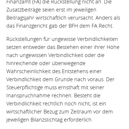
Finanzamt (FA) die Rückstellung nicht an. Die
Zusatzbeiträge seien erst im jeweiligen
Beitragsjahr wirtschaftlich verursacht. Anders als
das Finanzgericht gab der BFH dem FA Recht.
Rückstellungen für ungewisse Verbindlichkeiten
setzen entweder das Bestehen einer ihrer Höhe
nach ungewissen Verbindlichkeit oder die
hinreichende oder überwiegende
Wahrscheinlichkeit des Entstehens einer
Verbindlichkeit dem Grunde nach voraus. Der
Steuerpflichtige muss ernsthaft mit seiner
Inanspruchnahme rechnen. Besteht die
Verbindlichkeit rechtlich noch nicht, ist ein
wirtschaftlicher Bezug zum Zeitraum vor dem
jeweiligen Bilanzstichtag erforderlich.