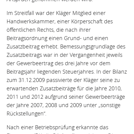
Im Streitfall war der Kläger Mitglied einer
Handwerkskammer, einer Körperschaft des
öffentlichen Rechts, die nach ihrer
Beitragsordnung einen Grund- und einen
Zusatzbeitrag erhebt. Bemessungsgrundlage des
Zusatzbeitrags war in der Vergangenheit jeweils
der Gewerbeertrag des drei Jahre vor dem
Beitragsjahr liegenden Steuerjahres. In der Bilanz
zum 31.12.2009 passivierte der Kläger seine zu
erwartenden Zusatzbeiträge für die Jahre 2010,
2011 und 2012 aufgrund seiner Gewerbeerträge
der Jahre 2007, 2008 und 2009 unter „sonstige
Rückstellungen“.
Nach einer Betriebsprüfung erkannte das