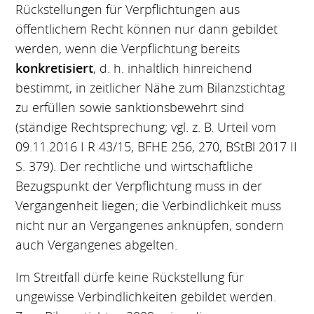
Rückstellungen für Verpflichtungen aus
öffentlichem Recht können nur dann gebildet
werden, wenn die Verpflichtung bereits
konkretisiert
, d. h. inhaltlich hinreichend
bestimmt, in zeitlicher Nähe zum Bilanzstichtag
zu erfüllen sowie sanktionsbewehrt sind
(ständige Rechtsprechung; vgl. z. B. Urteil vom
09.11.2016 I R 43/15, BFHE 256, 270, BStBl 2017 II
S. 379). Der rechtliche und wirtschaftliche
Bezugspunkt der Verpflichtung muss in der
Vergangenheit liegen; die Verbindlichkeit muss
nicht nur an Vergangenes anknüpfen, sondern
auch Vergangenes abgelten.
Im Streitfall dürfe keine Rückstellung für
ungewisse Verbindlichkeiten gebildet werden.