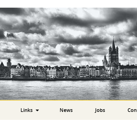
Links
News
Jobs
Con