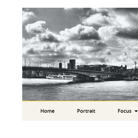
Home
Portrait
Focus