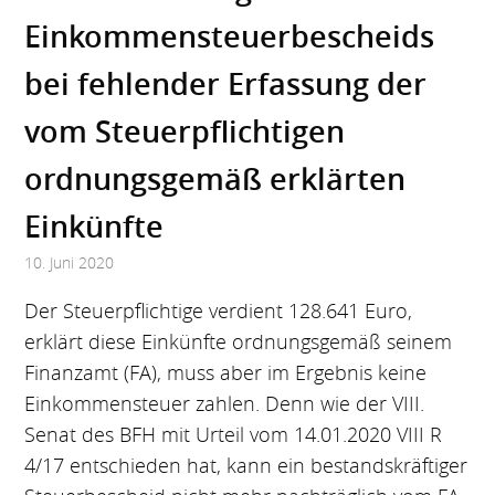
Einkommensteuerbescheids
bei fehlender Erfassung der
vom Steuerpflichtigen
ordnungsgemäß erklärten
Einkünfte
10. Juni 2020
Der Steuerpflichtige verdient 128.641 Euro,
erklärt diese Einkünfte ordnungsgemäß seinem
Finanzamt (FA), muss aber im Ergebnis keine
Einkommensteuer zahlen. Denn wie der VIII.
Senat des BFH mit Urteil vom 14.01.2020 VIII R
4/17 entschieden hat, kann ein bestandskräftiger