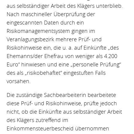
aus selbständiger Arbeit des Klägers unterblieb.
Nach maschineller Überprüfung der
eingescannten Daten durch ein
Risikomanagementsystem gingen im
Veranlagungsbezirk mehrere Prüf- und
Risikohinweise ein, die u. a. auf Einkünfte „des
Ehemanns/der Ehefrau von weniger als 4.200
Euro“ hinwiesen und eine „personelle Prüfung“
des als „risikobehaftet“ eingestuften Falls
vorsahen.
Die zuständige Sachbearbeiterin bearbeitete
diese Prüf- und Risikohinweise, prüfte jedoch
nicht, ob die Einkünfte aus selbständiger Arbeit
des Klägers zutreffend im
Einkommensteuerbescheid übernommen