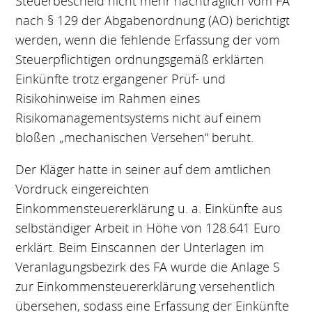
Steuerbescheid nicht mehr nachträglich vom FA
nach § 129 der Abgabenordnung (AO) berichtigt
werden, wenn die fehlende Erfassung der vom
Steuerpflichtigen ordnungsgemäß erklärten
Einkünfte trotz ergangener Prüf- und
Risikohinweise im Rahmen eines
Risikomanagementsystems nicht auf einem
bloßen „mechanischen Versehen“ beruht.
Der Kläger hatte in seiner auf dem amtlichen
Vordruck eingereichten
Einkommensteuererklärung u. a. Einkünfte aus
selbständiger Arbeit in Höhe von 128.641 Euro
erklärt. Beim Einscannen der Unterlagen im
Veranlagungsbezirk des FA wurde die Anlage S
zur Einkommensteuererklärung versehentlich
übersehen, sodass eine Erfassung der Einkünfte