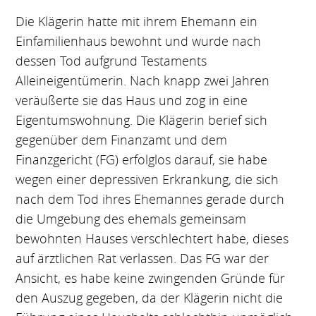
Die Klägerin hatte mit ihrem Ehemann ein
Einfamilienhaus bewohnt und wurde nach
dessen Tod aufgrund Testaments
Alleineigentümerin. Nach knapp zwei Jahren
veräußerte sie das Haus und zog in eine
Eigentumswohnung. Die Klägerin berief sich
gegenüber dem Finanzamt und dem
Finanzgericht (FG) erfolglos darauf, sie habe
wegen einer depressiven Erkrankung, die sich
nach dem Tod ihres Ehemannes gerade durch
die Umgebung des ehemals gemeinsam
bewohnten Hauses verschlechtert habe, dieses
auf ärztlichen Rat verlassen. Das FG war der
Ansicht, es habe keine zwingenden Gründe für
den Auszug gegeben, da der Klägerin nicht die