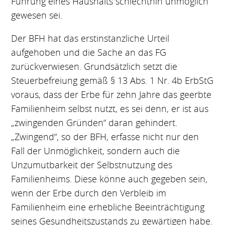
Führung eines Haushalts schlechthin unmöglich
gewesen sei.
Der BFH hat das erstinstanzliche Urteil
aufgehoben und die Sache an das FG
zurückverwiesen. Grundsätzlich setzt die
Steuerbefreiung gemäß § 13 Abs. 1 Nr. 4b ErbStG
voraus, dass der Erbe für zehn Jahre das geerbte
Familienheim selbst nutzt, es sei denn, er ist aus
„zwingenden Gründen“ daran gehindert.
„Zwingend“, so der BFH, erfasse nicht nur den
Fall der Unmöglichkeit, sondern auch die
Unzumutbarkeit der Selbstnutzung des
Familienheims. Diese könne auch gegeben sein,
wenn der Erbe durch den Verbleib im
Familienheim eine erhebliche Beeinträchtigung
seines Gesundheitszustands zu gewärtigen habe.