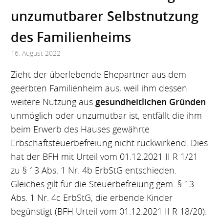
unzumutbarer Selbstnutzung
des Familienheims
16. August 2022
Zieht der überlebende Ehepartner aus dem
geerbten Familienheim aus, weil ihm dessen
weitere Nutzung aus
gesundheitlichen Gründen
unmöglich oder unzumutbar ist, entfällt die ihm
beim Erwerb des Hauses gewährte
Erbschaftsteuerbefreiung nicht rückwirkend. Dies
hat der BFH mit Urteil vom 01.12.2021 II R 1/21
zu § 13 Abs. 1 Nr. 4b ErbStG entschieden.
Gleiches gilt für die Steuerbefreiung gem. § 13
Abs. 1 Nr. 4c ErbStG, die erbende Kinder
begünstigt (BFH Urteil vom 01.12.2021 II R 18/20).