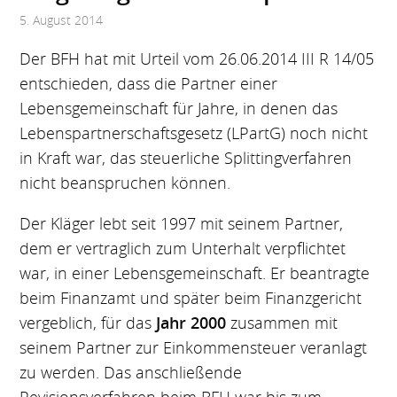
5. August 2014
Der BFH hat mit Urteil vom 26.06.2014 III R 14/05
entschieden, dass die Partner einer
Lebensgemeinschaft für Jahre, in denen das
Lebenspartnerschaftsgesetz (LPartG) noch nicht
in Kraft war, das steuerliche Splittingverfahren
nicht beanspruchen können.
Der Kläger lebt seit 1997 mit seinem Partner,
dem er vertraglich zum Unterhalt verpflichtet
war, in einer Lebensgemeinschaft. Er beantragte
beim Finanzamt und später beim Finanzgericht
vergeblich, für das
Jahr 2000
zusammen mit
seinem Partner zur Einkommensteuer veranlagt
zu werden. Das anschließende