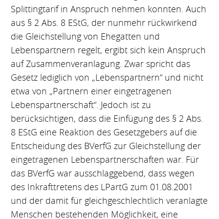
Splittingtarif in Anspruch nehmen konnten. Auch
aus § 2 Abs. 8 EStG, der nunmehr rückwirkend
die Gleichstellung von Ehegatten und
Lebenspartnern regelt, ergibt sich kein Anspruch
auf Zusammenveranlagung. Zwar spricht das
Gesetz lediglich von „Lebenspartnern“ und nicht
etwa von „Partnern einer eingetragenen
Lebenspartnerschaft“. Jedoch ist zu
berücksichtigen, dass die Einfügung des § 2 Abs.
8 EStG eine Reaktion des Gesetzgebers auf die
Entscheidung des BVerfG zur Gleichstellung der
eingetragenen Lebenspartnerschaften war. Für
das BVerfG war ausschlaggebend, dass wegen
des Inkrafttretens des LPartG zum 01.08.2001
und der damit für gleichgeschlechtlich veranlagte
Menschen bestehenden Möglichkeit, eine