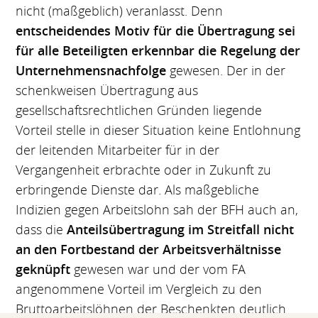
nicht (maßgeblich) veranlasst. Denn
entscheidendes Motiv für die Übertragung sei
für alle Beteiligten erkennbar die Regelung der
Unternehmensnachfolge
gewesen. Der in der
schenkweisen Übertragung aus
gesellschaftsrechtlichen Gründen liegende
Vorteil stelle in dieser Situation keine Entlohnung
der leitenden Mitarbeiter für in der
Vergangenheit erbrachte oder in Zukunft zu
erbringende Dienste dar. Als maßgebliche
Indizien gegen Arbeitslohn sah der BFH auch an,
dass die
Anteilsübertragung im Streitfall nicht
an den Fortbestand der Arbeitsverhältnisse
geknüpft
gewesen war und der vom FA
angenommene Vorteil im Vergleich zu den
Bruttoarbeitslöhnen der Beschenkten deutlich