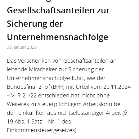
Gesellschaftsanteilen zur
Sicherung der
Unternehmensnachfolge
30. Januar 2025
Das Verschenken von Geschäftsanteilen an
leitende Mitarbeiter zur Sicherung der
Unternehmensnachfolge führt, wie der
Bundesfinanzhof (BFH) mit Urteil vom 20.11.2024
– VI R 21/22 entschieden hat, nicht ohne
Weiteres zu steuerpflichtigem Arbeitslohn bei
den Einkünften aus nichtselbständiger Arbeit (§
19 Abs. 1 Satz 1 Nr. 1 des
Einkommensteuergesetzes).