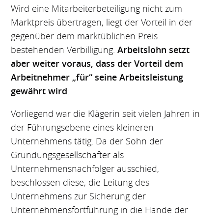
Wird eine Mitarbeiterbeteiligung nicht zum
Marktpreis übertragen, liegt der Vorteil in der
gegenüber dem marktüblichen Preis
bestehenden Verbilligung.
Arbeitslohn setzt
aber weiter voraus, dass der Vorteil dem
Arbeitnehmer „für“ seine Arbeitsleistung
gewährt wird
.
Vorliegend war die Klägerin seit vielen Jahren in
der Führungsebene eines kleineren
Unternehmens tätig. Da der Sohn der
Gründungsgesellschafter als
Unternehmensnachfolger ausschied,
beschlossen diese, die Leitung des
Unternehmens zur Sicherung der
Unternehmensfortführung in die Hände der