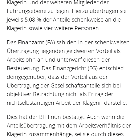
Klägerin und der weiteren Mitglieder der
Führungsebene zu legen. Hierzu übertrugen sie
jeweils 5,08 % der Anteile schenkweise an die
Klägerin sowie vier weitere Personen.
Das Finanzamt (FA) sah den in der schenkweisen
Übertragung liegenden geldwerten Vorteil als
Arbeitslohn an und unterwarf diesen der
Besteuerung. Das Finanzgericht (FG) entschied
demgegenüber, dass der Vorteil aus der
Übertragung der Gesellschaftsanteile sich bei
objektiver Betrachtung nicht als Ertrag der
nichtselbständigen Arbeit der Klägerin darstelle.
Dies hat der BFH nun bestätigt. Auch wenn die
Anteilsübertragung mit dem Arbeitsverhältnis der
Klägerin zusammenhänge, sei sie durch dieses