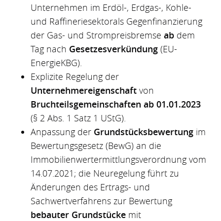
Unternehmen im Erdöl-, Erdgas-, Kohle-
und Raffineriesektorals Gegenfinanzierung
der Gas- und Strompreisbremse
ab
dem
Tag nach
Gesetzesverkündung
(EU-
EnergieKBG).
Explizite Regelung der
Unternehmereigenschaft
von
Bruchteilsgemeinschaften ab 01.01.2023
(§ 2 Abs. 1 Satz 1 UStG).
Anpassung der
Grundstücksbewertung
im
Bewertungsgesetz (BewG) an die
Immobilienwertermittlungsverordnung vom
14.07.2021; die Neuregelung führt zu
Änderungen des Ertrags- und
Sachwertverfahrens zur Bewertung
bebauter Grundstücke
mit