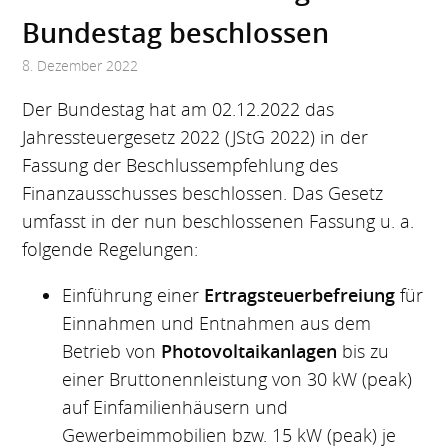
Bundestag beschlossen
8. Dezember 2022
Der Bundestag hat am 02.12.2022 das
Jahressteuergesetz 2022 (JStG 2022) in der
Fassung der Beschlussempfehlung des
Finanzausschusses beschlossen. Das Gesetz
umfasst in der nun beschlossenen Fassung u. a.
folgende Regelungen:
Einführung einer
Ertragsteuerbefreiung
für
Einnahmen und Entnahmen aus dem
Betrieb von
Photovoltaikanlagen
bis zu
einer Bruttonennleistung von 30 kW (peak)
auf Einfamilienhäusern und
Gewerbeimmobilien bzw. 15 kW (peak) je