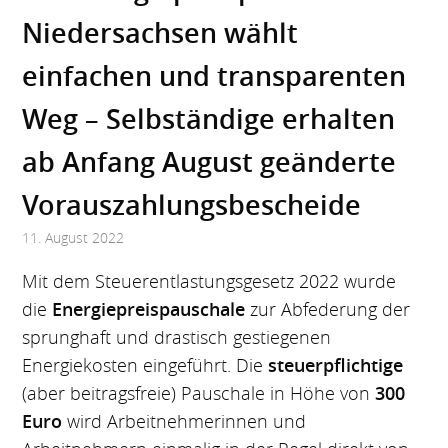
Niedersachsen wählt
einfachen und transparenten
Weg – Selbständige erhalten
ab Anfang August geänderte
Vorauszahlungsbescheide
11. August 2022
Mit dem Steuerentlastungsgesetz 2022 wurde
die
Energiepreispauschale
zur Abfederung der
sprunghaft und drastisch gestiegenen
Energiekosten eingeführt. Die
steuerpflichtige
(aber beitragsfreie) Pauschale in Höhe von
300
Euro
wird Arbeitnehmerinnen und