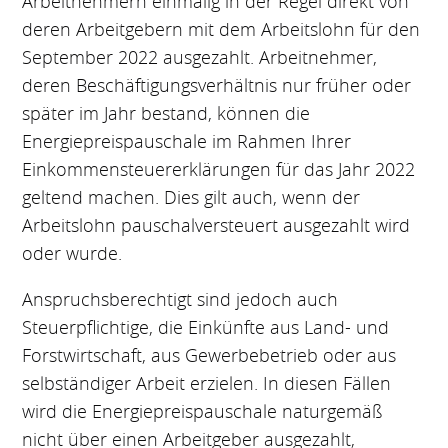
Arbeitnehmern einmalig in der Regel direkt von
deren Arbeitgebern mit dem Arbeitslohn für den
September 2022 ausgezahlt. Arbeitnehmer,
deren Beschäftigungsverhältnis nur früher oder
später im Jahr bestand, können die
Energiepreispauschale im Rahmen Ihrer
Einkommensteuererklärungen für das Jahr 2022
geltend machen. Dies gilt auch, wenn der
Arbeitslohn pauschalversteuert ausgezahlt wird
oder wurde.
Anspruchsberechtigt sind jedoch auch
Steuerpflichtige, die Einkünfte aus Land- und
Forstwirtschaft, aus Gewerbebetrieb oder aus
selbständiger Arbeit erzielen. In diesen Fällen
wird die Energiepreispauschale naturgemäß
nicht über einen Arbeitgeber ausgezahlt,