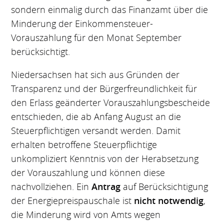
sondern einmalig durch das Finanzamt über die
Minderung der Einkommensteuer-
Vorauszahlung für den Monat September
berücksichtigt.
Niedersachsen hat sich aus Gründen der
Transparenz und der Bürgerfreundlichkeit für
den Erlass geänderter Vorauszahlungsbescheide
entschieden, die ab Anfang August an die
Steuerpflichtigen versandt werden. Damit
erhalten betroffene Steuerpflichtige
unkompliziert Kenntnis von der Herabsetzung
der Vorauszahlung und können diese
nachvollziehen. Ein
Antrag
auf Berücksichtigung
der Energiepreispauschale ist
nicht notwendig
,
die Minderung wird von Amts wegen